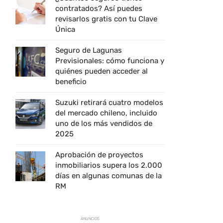
contratados? Así puedes
revisarlos gratis con tu Clave
Única
Seguro de Lagunas
Previsionales: cómo funciona y
quiénes pueden acceder al
beneficio
Suzuki retirará cuatro modelos
del mercado chileno, incluido
uno de los más vendidos de
2025
Aprobación de proyectos
inmobiliarios supera los 2.000
días en algunas comunas de la
RM
ANUNCIOS