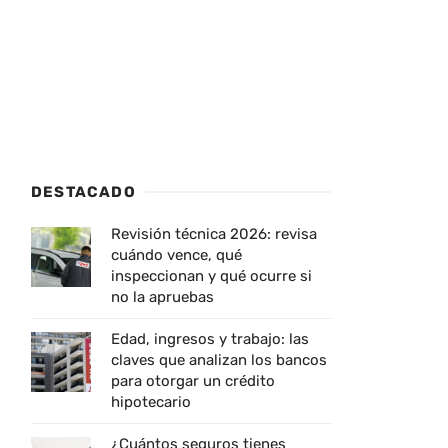
DESTACADO
Revisión técnica 2026: revisa
cuándo vence, qué
inspeccionan y qué ocurre si
no la apruebas
Edad, ingresos y trabajo: las
claves que analizan los bancos
para otorgar un crédito
hipotecario
¿Cuántos seguros tienes