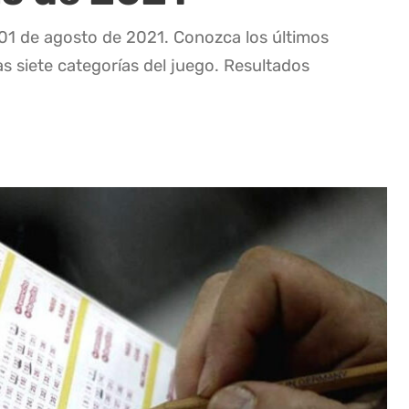
 01 de agosto de 2021. Conozca los últimos
as siete categorías del juego. Resultados