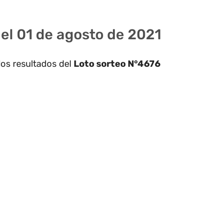
el 01 de agosto de 2021
los resultados del
Loto sorteo N°4676