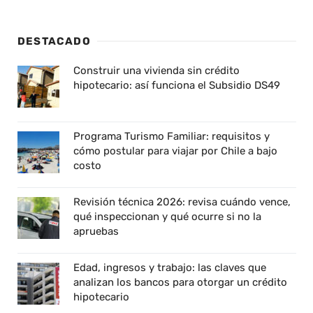
DESTACADO
Construir una vivienda sin crédito
hipotecario: así funciona el Subsidio DS49
Programa Turismo Familiar: requisitos y
cómo postular para viajar por Chile a bajo
costo
Revisión técnica 2026: revisa cuándo vence,
qué inspeccionan y qué ocurre si no la
apruebas
Edad, ingresos y trabajo: las claves que
analizan los bancos para otorgar un crédito
hipotecario