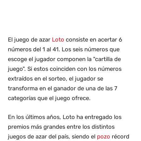
El juego de azar
Loto
consiste en acertar 6
números del 1 al 41. Los seis números que
escoge el jugador componen la "cartilla de
juego". Si estos coinciden con los números
extraídos en el sorteo, el jugador se
transforma en el ganador de una de las 7
categorías que el juego ofrece.
En los últimos años, Loto ha entregado los
premios más grandes entre los distintos
juegos de azar del país, siendo el
pozo
récord