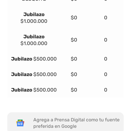
Jubilazo
$0
0
$1.000.000
Jubilazo
$0
0
$1.000.000
Jubilazo
$500.000
$0
0
Jubilazo
$500.000
$0
0
Jubilazo
$500.000
$0
0
Agrega a Prensa Digital como tu fuente
preferida en Google