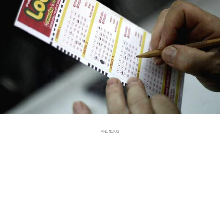
ANUNCIOS