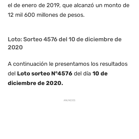
el de enero de 2019, que alcanzó un monto de
12 mil 600 millones de pesos.
Loto: Sorteo 4576 del 10 de diciembre de
2020
A continuación le presentamos los resultados
del
Loto sorteo N°4576
del día
10 de
diciembre de 2020.
ANUNCIOS