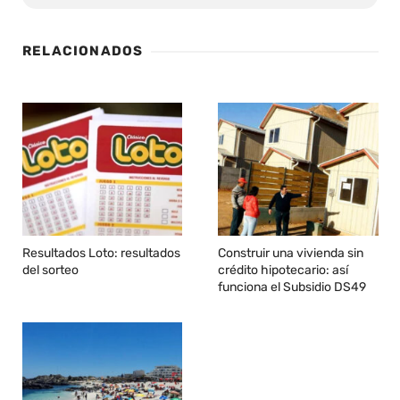
RELACIONADOS
Resultados Loto: resultados
Construir una vivienda sin
del sorteo
crédito hipotecario: así
funciona el Subsidio DS49