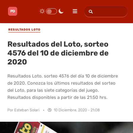
RESULTADOS LOTO
Resultados del Loto, sorteo
4576 del 10 de diciembre de
2020
Resultados Loto, sorteo 4576 del día 10 de diciembre
de 2020. Conozca los últimos resultados del sorteo
del Loto, para las siete categorías del juego.
Resultados disponibles a partir de las 21:50 hrs.
Por
Esteban Solari
·
10 Diciembre, 2020 - 21:08