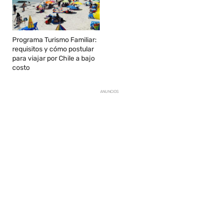
Programa Turismo Familiar:
requisitos y cómo postular
para viajar por Chile a bajo
costo
ANUNCIOS