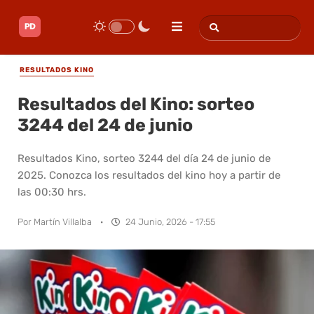
RESULTADOS KINO
Resultados del Kino: sorteo
3244 del 24 de junio
Resultados Kino, sorteo 3244 del día 24 de junio de
2025. Conozca los resultados del kino hoy a partir de
las 00:30 hrs.
Por
Martín Villalba
·
24 Junio, 2026 - 17:55