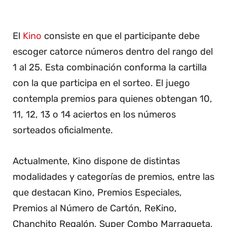
El
Kino
consiste en que el participante debe
escoger catorce números dentro del rango del
1 al 25. Esta combinación conforma la cartilla
con la que participa en el sorteo. El juego
contempla premios para quienes obtengan 10,
11, 12, 13 o 14 aciertos en los números
sorteados oficialmente.
Actualmente, Kino dispone de distintas
modalidades y categorías de premios, entre las
que destacan Kino, Premios Especiales,
Premios al Número de Cartón, ReKino,
Chanchito Regalón, Super Combo Marraqueta,