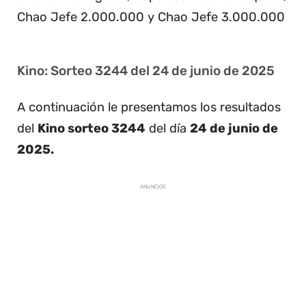
Chao Jefe 2.000.000 y Chao Jefe 3.000.000
Kino: Sorteo 3244 del 24 de junio de 2025
A continuación le presentamos los resultados
del
Kino sorteo 3244
del día
24 de junio de
2025.
ANUNCIOS