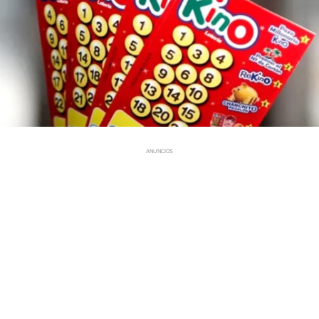
ANUNCIOS