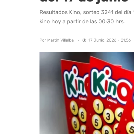
Resultados Kino, sorteo 3241 del día 
kino hoy a partir de las 00:30 hrs.
Por
Martín Villalba
·
17 Junio, 2026 - 21:56