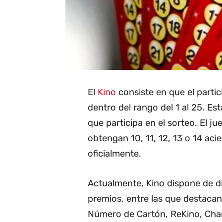
El
Kino
consiste en que el parti
dentro del rango del 1 al 25. Es
que participa en el sorteo. El 
obtengan 10, 11, 12, 13 o 14 ac
oficialmente.
Actualmente, Kino dispone de d
premios, entre las que destacan
Número de Cartón, ReKino, Cha