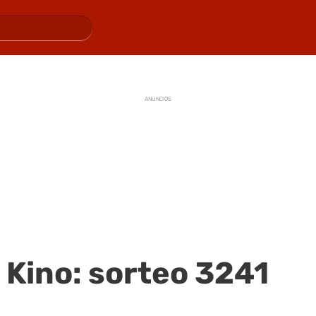
ANUNCIOS
 Kino: sorteo 3241