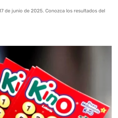
17 de junio de 2025. Conozca los resultados del