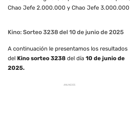
Chao Jefe 2.000.000 y Chao Jefe 3.000.000
Kino: Sorteo 3238 del 10 de junio de 2025
A continuación le presentamos los resultados
del
Kino sorteo 3238
del día
10 de junio de
2025.
ANUNCIOS