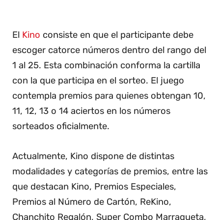
El
Kino
consiste en que el participante debe
escoger catorce números dentro del rango del
1 al 25. Esta combinación conforma la cartilla
con la que participa en el sorteo. El juego
contempla premios para quienes obtengan 10,
11, 12, 13 o 14 aciertos en los números
sorteados oficialmente.
Actualmente, Kino dispone de distintas
modalidades y categorías de premios, entre las
que destacan Kino, Premios Especiales,
Premios al Número de Cartón, ReKino,
Chanchito Regalón, Super Combo Marraqueta,