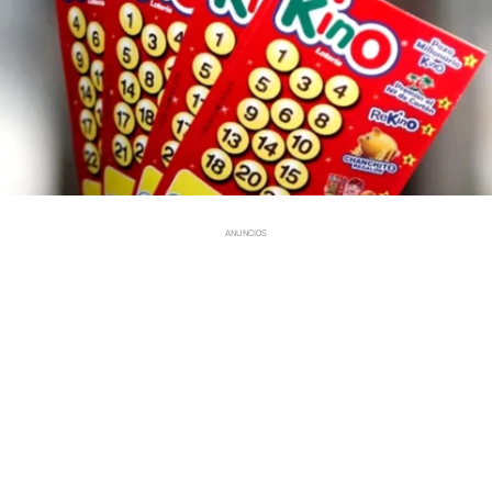
ANUNCIOS