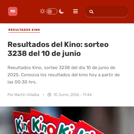
RESULTADOS KINO
Resultados del Kino: sorteo
3238 del 10 de junio
Resultados Kino, sorteo 3238 del día 10 de junio de
2025. Conozca los resultados del kino hoy a partir de
las 00:30 hrs.
Por
Martín Villalba
·
10 Junio, 2026 - 17:44