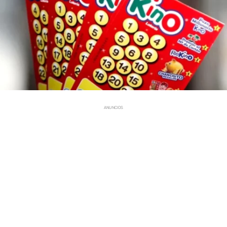
ANUNCIOS