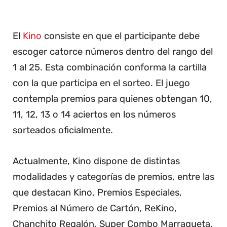
El
Kino
consiste en que el participante debe
escoger catorce números dentro del rango del
1 al 25. Esta combinación conforma la cartilla
con la que participa en el sorteo. El juego
contempla premios para quienes obtengan 10,
11, 12, 13 o 14 aciertos en los números
sorteados oficialmente.
Actualmente, Kino dispone de distintas
modalidades y categorías de premios, entre las
que destacan Kino, Premios Especiales,
Premios al Número de Cartón, ReKino,
Chanchito Regalón, Super Combo Marraqueta,