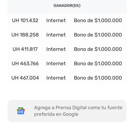
GANADOR(ES)
UH 101.432
Internet
Bono de $1.000.000
UH 188.258
Internet
Bono de $1.000.000
UH 411.817
Internet
Bono de $1.000.000
UH 463.766
Internet
Bono de $1.000.000
UH 467.004
Internet
Bono de $1.000.000
Agrega a Prensa Digital como tu fuente
preferida en Google