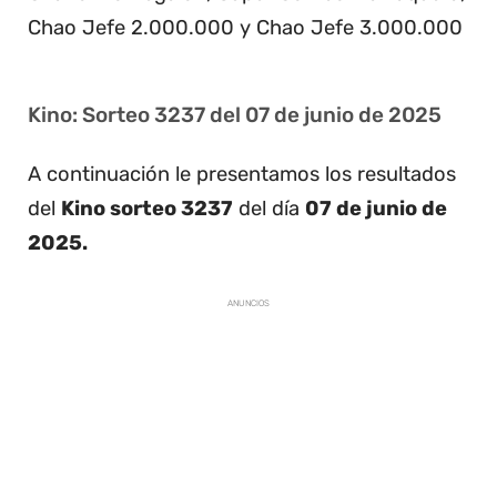
Chao Jefe 2.000.000 y Chao Jefe 3.000.000
Kino: Sorteo 3237 del 07 de junio de 2025
A continuación le presentamos los resultados
del
Kino sorteo 3237
del día
07 de junio de
2025.
ANUNCIOS