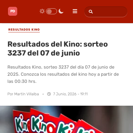
RESULTADOS KINO
Resultados del Kino: sorteo
3237 del 07 de junio
Resultados Kino, sorteo 3237 del día 07 de junio de
2025. Conozca los resultados del kino hoy a partir de
las 00:30 hrs.
Por
Martín Villalba
·
7 Junio, 2026 - 19:11