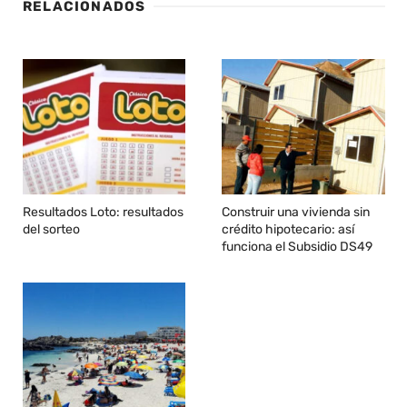
RELACIONADOS
Resultados Loto: resultados
Construir una vivienda sin
del sorteo
crédito hipotecario: así
funciona el Subsidio DS49