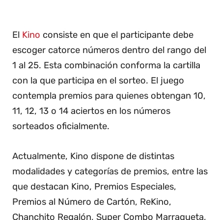
El
Kino
consiste en que el participante debe
escoger catorce números dentro del rango del
1 al 25. Esta combinación conforma la cartilla
con la que participa en el sorteo. El juego
contempla premios para quienes obtengan 10,
11, 12, 13 o 14 aciertos en los números
sorteados oficialmente.
Actualmente, Kino dispone de distintas
modalidades y categorías de premios, entre las
que destacan Kino, Premios Especiales,
Premios al Número de Cartón, ReKino,
Chanchito Regalón, Super Combo Marraqueta,