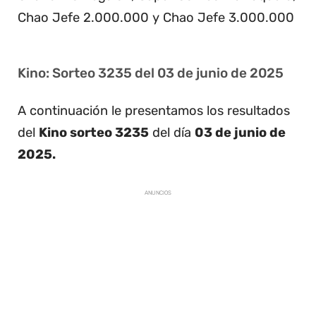
Chao Jefe 2.000.000 y Chao Jefe 3.000.000
Kino: Sorteo 3235 del 03 de junio de 2025
A continuación le presentamos los resultados
del
Kino sorteo 3235
del día
03 de junio de
2025.
ANUNCIOS