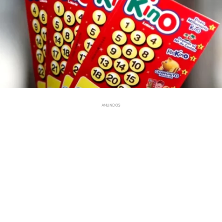
ANUNCIOS