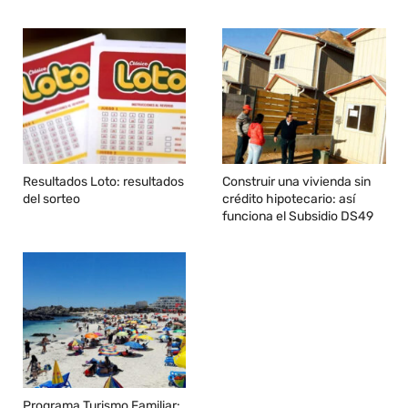
Resultados Loto: resultados
Construir una vivienda sin
del sorteo
crédito hipotecario: así
funciona el Subsidio DS49
Programa Turismo Familiar: