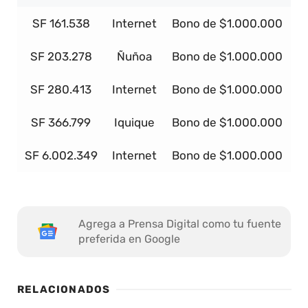
SF 161.538
Internet
Bono de $1.000.000
SF 203.278
Ñuñoa
Bono de $1.000.000
SF 280.413
Internet
Bono de $1.000.000
SF 366.799
Iquique
Bono de $1.000.000
SF 6.002.349
Internet
Bono de $1.000.000
Agrega a Prensa Digital como tu fuente
preferida en Google
RELACIONADOS