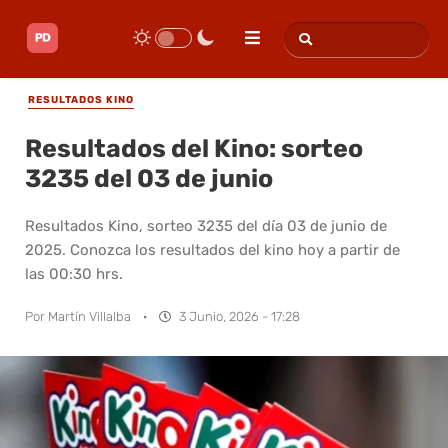
RESULTADOS KINO
Resultados del Kino: sorteo
3235 del 03 de junio
Resultados Kino, sorteo 3235 del día 03 de junio de
2025. Conozca los resultados del kino hoy a partir de
las 00:30 hrs.
Por
Martín Villalba
·
3 Junio, 2026 - 17:28