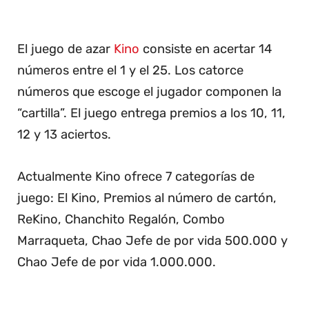
El juego de azar
Kino
consiste en acertar 14
números entre el 1 y el 25. Los catorce
números que escoge el jugador componen la
“cartilla”. El juego entrega premios a los 10, 11,
12 y 13 aciertos.
Actualmente Kino ofrece 7 categorías de
juego: El Kino, Premios al número de cartón,
ReKino, Chanchito Regalón, Combo
Marraqueta, Chao Jefe de por vida 500.000 y
Chao Jefe de por vida 1.000.000.