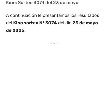
Kino: Sorteo 3074 del 23 de mayo
A continuación le presentamos los resultados
del
Kino sorteo N° 3074
del día
23 de mayo
de 2025.
ANUNCIOS