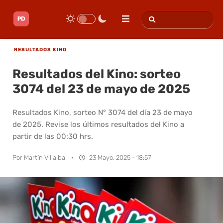
RESULTADOS KINO
Resultados del Kino: sorteo
3074 del 23 de mayo de 2025
Resultados Kino, sorteo N° 3074 del día 23 de mayo
de 2025. Revise los últimos resultados del Kino a
partir de las 00:30 hrs.
Por
Martín Villalba
·
23 Mayo, 2025 - 18:57