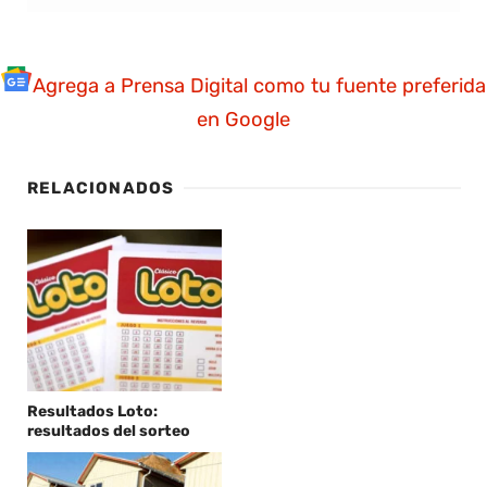
Agrega a Prensa Digital como tu fuente preferida
en Google
RELACIONADOS
Resultados Loto:
resultados del sorteo