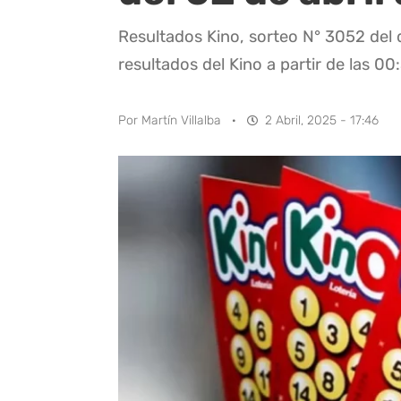
Resultados Kino, sorteo N° 3052 del d
resultados del Kino a partir de las 00
Por
Martín Villalba
·
2 Abril, 2025 - 17:46