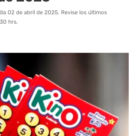
ía 02 de abril de 2025. Revise los últimos
:30 hrs.