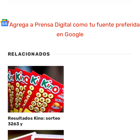
Agrega a Prensa Digital como tu fuente preferida
en Google
RELACIONADOS
Resultados Kino: sorteo
3263 y