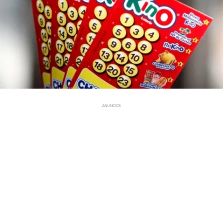
ANUNCIOS