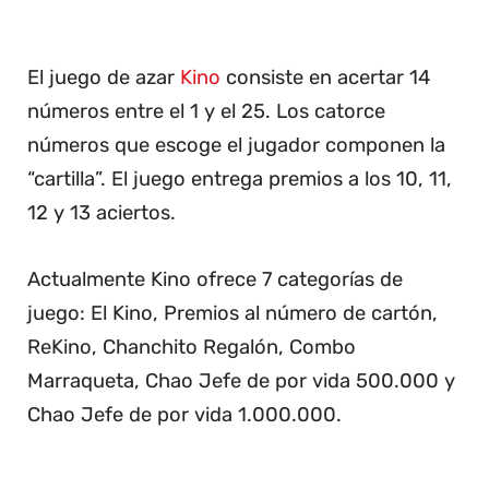
El juego de azar
Kino
consiste en acertar 14
números entre el 1 y el 25. Los catorce
números que escoge el jugador componen la
“cartilla”. El juego entrega premios a los 10, 11,
12 y 13 aciertos.
Actualmente Kino ofrece 7 categorías de
juego: El Kino, Premios al número de cartón,
ReKino, Chanchito Regalón, Combo
Marraqueta, Chao Jefe de por vida 500.000 y
Chao Jefe de por vida 1.000.000.