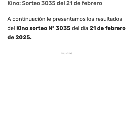
Kino: Sorteo 3035 del 21 de febrero
A continuación le presentamos los resultados
del
Kino sorteo N° 3035
del día
21 de febrero
de 2025.
ANUNCIOS