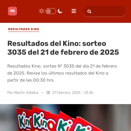
RESULTADOS KINO
Resultados del Kino: sorteo
3035 del 21 de febrero de 2025
Resultados Kino, sorteo N° 3035 del día 21 de febrero
de 2025. Revise los últimos resultados del Kino a
partir de las 00:30 hrs.
Por
Martín Villalba
·
21 Febrero, 2025 - 23:36