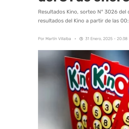
Resultados Kino, sorteo N° 3026 del 
resultados del Kino a partir de las 00
Por
Martín Villalba
·
31 Enero, 2025 - 20:38