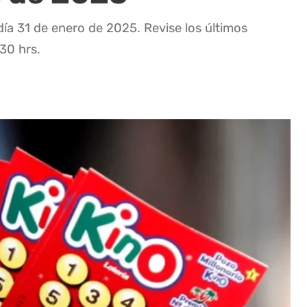
día 31 de enero de 2025. Revise los últimos
:30 hrs.