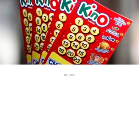
ANUNCIOS