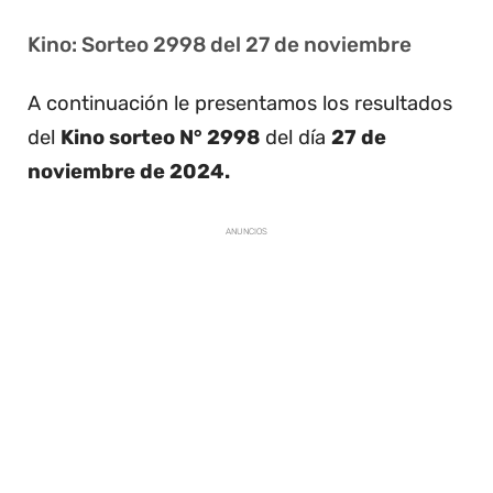
Kino: Sorteo 2998 del 27 de noviembre
A continuación le presentamos los resultados
del
Kino sorteo N° 2998
del día
27 de
noviembre de 2024.
ANUNCIOS