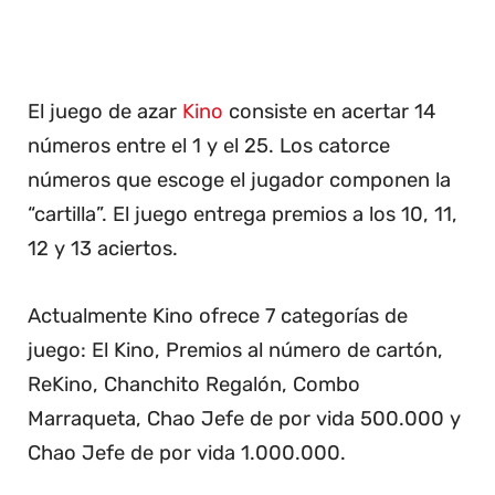
El juego de azar
Kino
consiste en acertar 14
números entre el 1 y el 25. Los catorce
números que escoge el jugador componen la
“cartilla”. El juego entrega premios a los 10, 11,
12 y 13 aciertos.
Actualmente Kino ofrece 7 categorías de
juego: El Kino, Premios al número de cartón,
ReKino, Chanchito Regalón, Combo
Marraqueta, Chao Jefe de por vida 500.000 y
Chao Jefe de por vida 1.000.000.