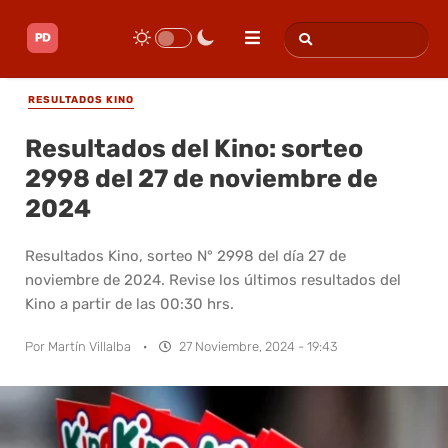
RESULTADOS KINO
Resultados del Kino: sorteo
2998 del 27 de noviembre de
2024
Resultados Kino, sorteo N° 2998 del día 27 de
noviembre de 2024. Revise los últimos resultados del
Kino a partir de las 00:30 hrs.
Por
Martín Villalba
·
27 Noviembre, 2024 - 19:43