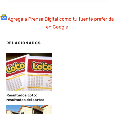
Agrega a Prensa Digital como tu fuente preferida
en Google
RELACIONADOS
Resultados Loto:
resultados del sorteo