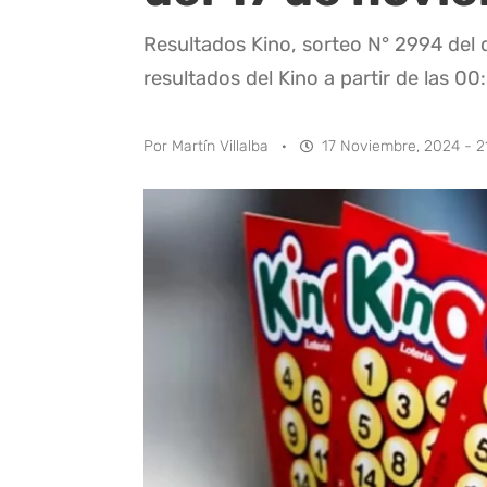
Resultados Kino, sorteo N° 2994 del 
resultados del Kino a partir de las 00
Por
Martín Villalba
·
17 Noviembre, 2024 - 2