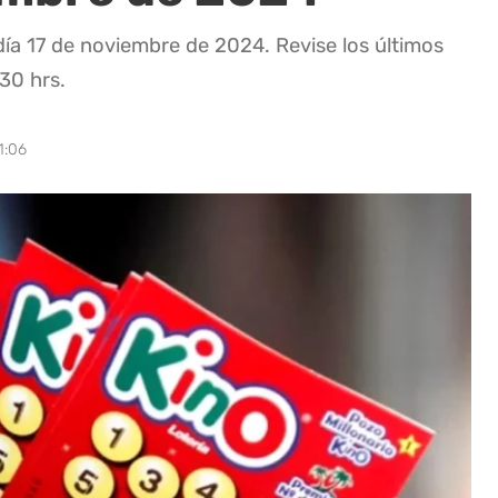
día 17 de noviembre de 2024. Revise los últimos
:30 hrs.
1:06