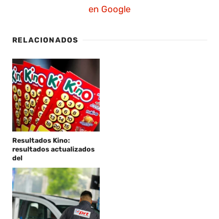
en Google
RELACIONADOS
Resultados Kino:
resultados actualizados
del