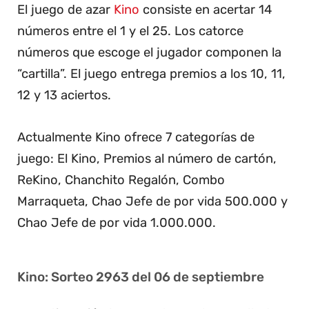
El juego de azar
Kino
consiste en acertar 14
números entre el 1 y el 25. Los catorce
números que escoge el jugador componen la
“cartilla”. El juego entrega premios a los 10, 11,
12 y 13 aciertos.
Actualmente Kino ofrece 7 categorías de
juego: El Kino, Premios al número de cartón,
ReKino, Chanchito Regalón, Combo
Marraqueta, Chao Jefe de por vida 500.000 y
Chao Jefe de por vida 1.000.000.
Kino: Sorteo 2963 del 06 de septiembre