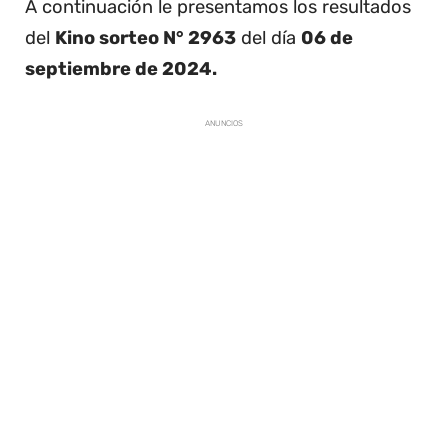
A continuación le presentamos los resultados
del
Kino sorteo N° 2963
del día
06 de
septiembre de 2024.
ANUNCIOS