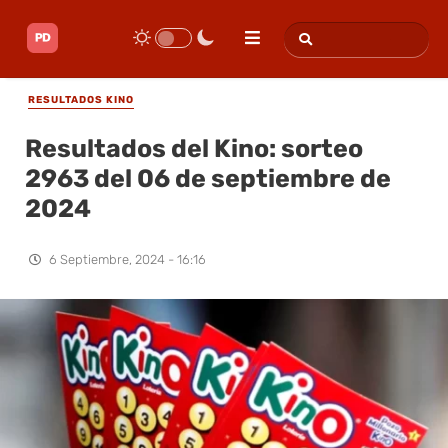
RESULTADOS KINO
Resultados del Kino: sorteo
2963 del 06 de septiembre de
2024
6 Septiembre, 2024 - 16:16