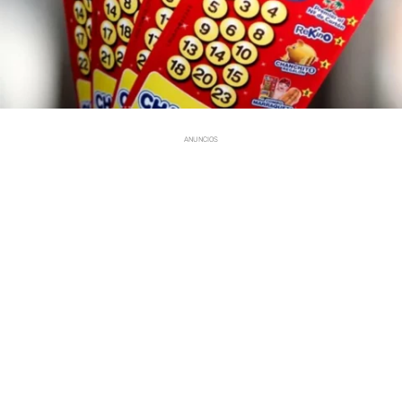
ANUNCIOS