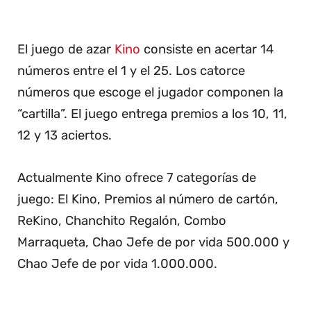
El juego de azar
Kino
consiste en acertar 14
números entre el 1 y el 25. Los catorce
números que escoge el jugador componen la
“cartilla”. El juego entrega premios a los 10, 11,
12 y 13 aciertos.
Actualmente Kino ofrece 7 categorías de
juego: El Kino, Premios al número de cartón,
ReKino, Chanchito Regalón, Combo
Marraqueta, Chao Jefe de por vida 500.000 y
Chao Jefe de por vida 1.000.000.