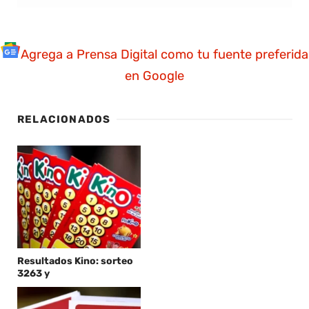
Agrega a Prensa Digital como tu fuente preferida
en Google
RELACIONADOS
Resultados Kino: sorteo
3263 y