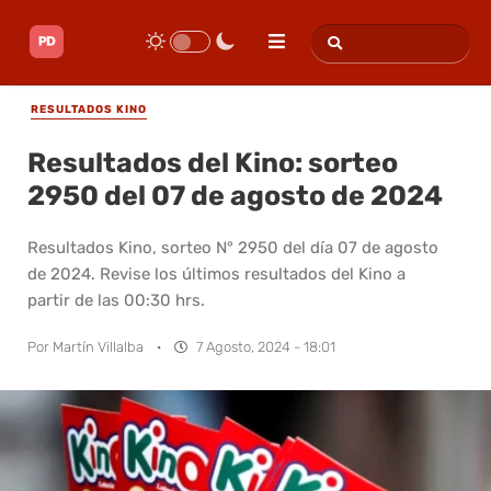
RESULTADOS KINO
Resultados del Kino: sorteo
2950 del 07 de agosto de 2024
Resultados Kino, sorteo N° 2950 del día 07 de agosto
de 2024. Revise los últimos resultados del Kino a
partir de las 00:30 hrs.
Por
Martín Villalba
·
7 Agosto, 2024 - 18:01