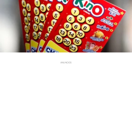
ANUNCIOS