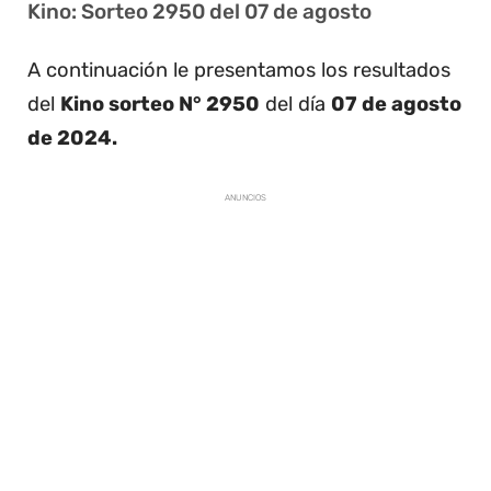
Kino: Sorteo 2950 del 07 de agosto
A continuación le presentamos los resultados
del
Kino sorteo N° 2950
del día
07 de agosto
de 2024.
ANUNCIOS