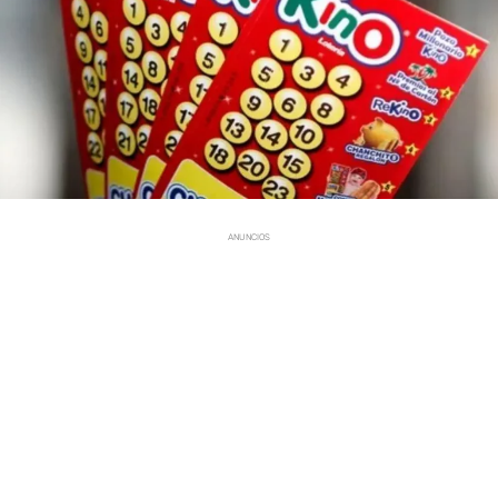
ANUNCIOS