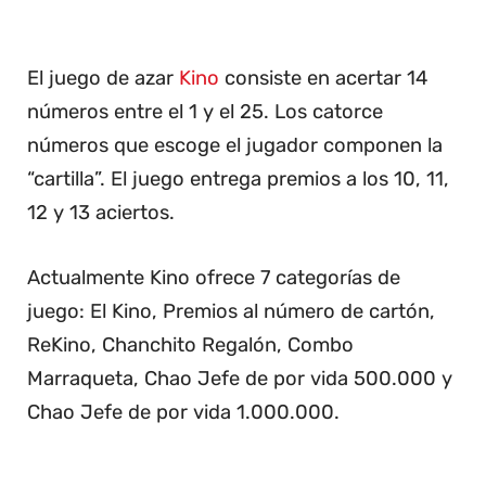
El juego de azar
Kino
consiste en acertar 14
números entre el 1 y el 25. Los catorce
números que escoge el jugador componen la
“cartilla”. El juego entrega premios a los 10, 11,
12 y 13 aciertos.
Actualmente Kino ofrece 7 categorías de
juego: El Kino, Premios al número de cartón,
ReKino, Chanchito Regalón, Combo
Marraqueta, Chao Jefe de por vida 500.000 y
Chao Jefe de por vida 1.000.000.