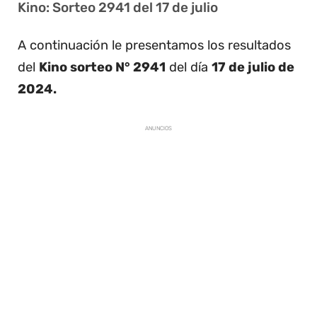
Kino: Sorteo 2941 del 17 de julio
A continuación le presentamos los resultados
del
Kino sorteo N° 2941
del día
17 de julio de
2024.
ANUNCIOS