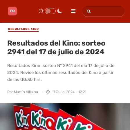
RESULTADOS KINO
Resultados del Kino: sorteo
2941 del 17 de julio de 2024
Resultados Kino, sorteo N° 2941 del día 17 de julio de
2024. Revise los últimos resultados del Kino a partir
de las 00:30 hrs.
Por
Martín Villalba
·
17 Julio, 2024 - 12:21