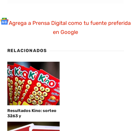
Agrega a Prensa Digital como tu fuente preferida
en Google
RELACIONADOS
Resultados Kino: sorteo
3263 y