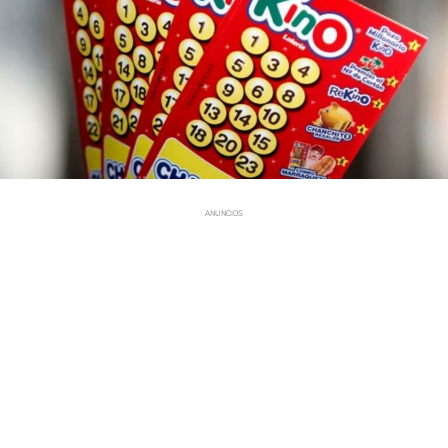
ANUNCIOS