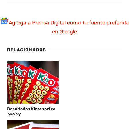
Agrega a Prensa Digital como tu fuente preferida
en Google
RELACIONADOS
Resultados Kino: sorteo
3263 y