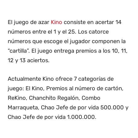
El juego de azar
Kino
consiste en acertar 14
números entre el 1 y el 25. Los catorce
números que escoge el jugador componen la
“cartilla”. El juego entrega premios a los 10, 11,
12 y 13 aciertos.
Actualmente Kino ofrece 7 categorías de
juego: El Kino, Premios al número de cartón,
ReKino, Chanchito Regalón, Combo
Marraqueta, Chao Jefe de por vida 500.000 y
Chao Jefe de por vida 1.000.000.