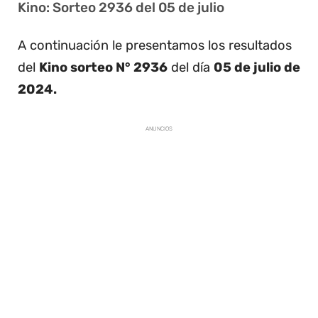
Kino: Sorteo 2936 del 05 de julio
A continuación le presentamos los resultados
del
Kino sorteo N° 2936
del día
05 de julio de
2024.
ANUNCIOS