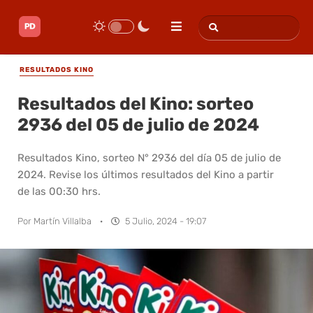
RESULTADOS KINO
Resultados del Kino: sorteo
2936 del 05 de julio de 2024
Resultados Kino, sorteo N° 2936 del día 05 de julio de
2024. Revise los últimos resultados del Kino a partir
de las 00:30 hrs.
Por
Martín Villalba
·
5 Julio, 2024 - 19:07