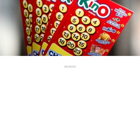
ANUNCIOS