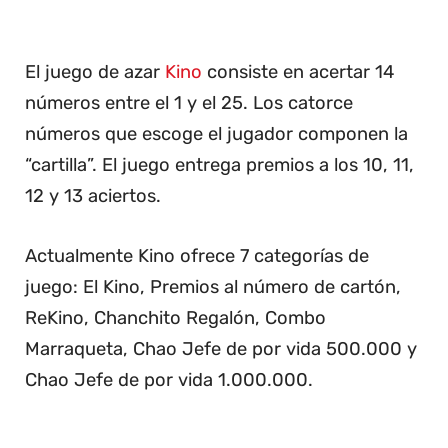
El juego de azar
Kino
consiste en acertar 14
números entre el 1 y el 25. Los catorce
números que escoge el jugador componen la
“cartilla”. El juego entrega premios a los 10, 11,
12 y 13 aciertos.
Actualmente Kino ofrece 7 categorías de
juego: El Kino, Premios al número de cartón,
ReKino, Chanchito Regalón, Combo
Marraqueta, Chao Jefe de por vida 500.000 y
Chao Jefe de por vida 1.000.000.