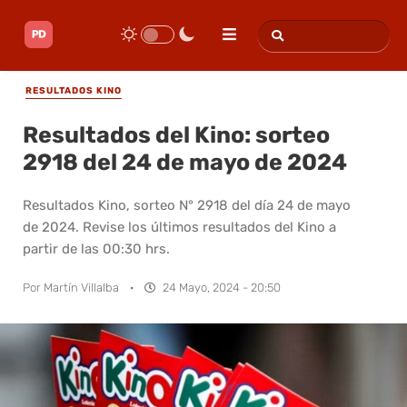
RESULTADOS KINO
Resultados del Kino: sorteo
2918 del 24 de mayo de 2024
Resultados Kino, sorteo N° 2918 del día 24 de mayo
de 2024. Revise los últimos resultados del Kino a
partir de las 00:30 hrs.
Por
Martín Villalba
·
24 Mayo, 2024 - 20:50