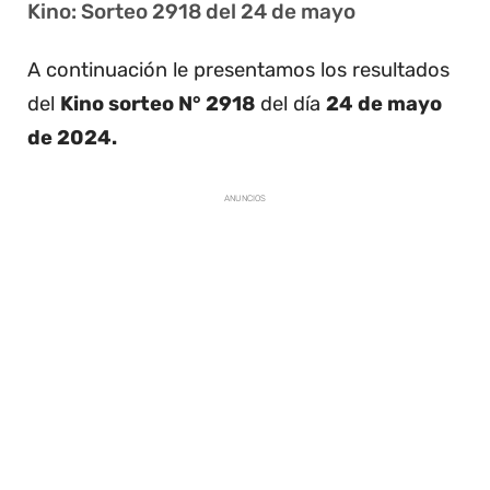
Kino: Sorteo 2918 del 24 de mayo
A continuación le presentamos los resultados
del
Kino sorteo N° 2918
del día
24 de mayo
de 2024.
ANUNCIOS