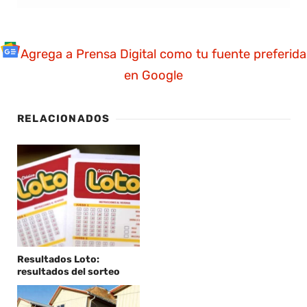
Agrega a Prensa Digital como tu fuente preferida
en Google
RELACIONADOS
Resultados Loto:
resultados del sorteo