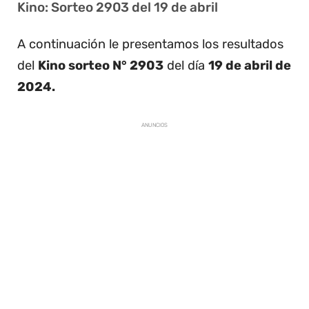
Kino: Sorteo 2903 del 19 de abril
A continuación le presentamos los resultados
del
Kino sorteo N° 2903
del día
19 de abril de
2024.
ANUNCIOS