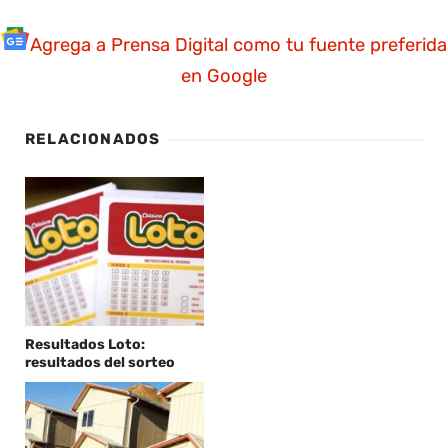
Agrega a Prensa Digital como tu fuente preferida
en Google
RELACIONADOS
Resultados Loto:
resultados del sorteo