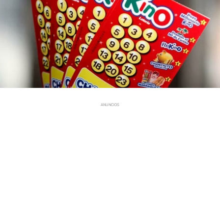
ANUNCIOS