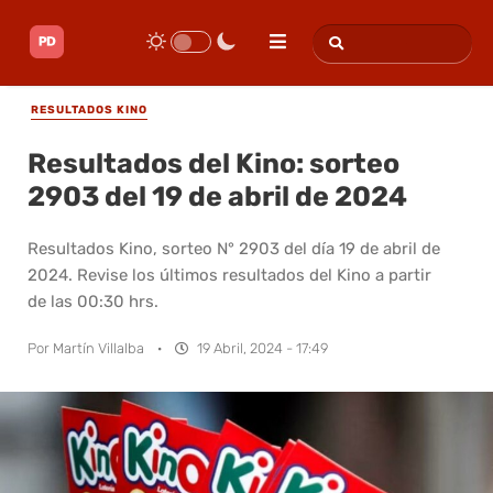
RESULTADOS KINO
Resultados del Kino: sorteo
2903 del 19 de abril de 2024
Resultados Kino, sorteo N° 2903 del día 19 de abril de
2024. Revise los últimos resultados del Kino a partir
de las 00:30 hrs.
Por
Martín Villalba
·
19 Abril, 2024 - 17:49