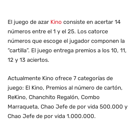
El juego de azar
Kino
consiste en acertar 14
números entre el 1 y el 25. Los catorce
números que escoge el jugador componen la
“cartilla”. El juego entrega premios a los 10, 11,
12 y 13 aciertos.
Actualmente Kino ofrece 7 categorías de
juego: El Kino, Premios al número de cartón,
ReKino, Chanchito Regalón, Combo
Marraqueta, Chao Jefe de por vida 500.000 y
Chao Jefe de por vida 1.000.000.