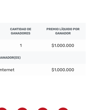
CANTIDAD DE
PREMIO LÍQUIDO POR
GANADORES
GANADOR
1
$1.000.000
GANADOR(ES)
Internet
$1.000.000