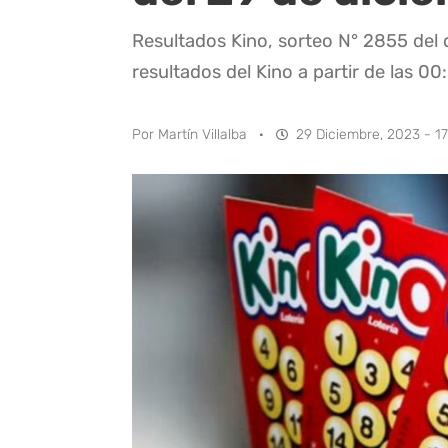
Resultados Kino, sorteo N° 2855 del 
resultados del Kino a partir de las 00
Por
Martín Villalba
·
29 Diciembre, 2023 - 17