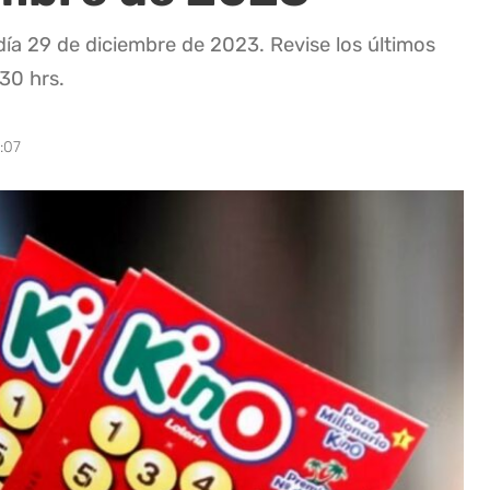
día 29 de diciembre de 2023. Revise los últimos
:30 hrs.
:07