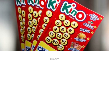
ANUNCIOS