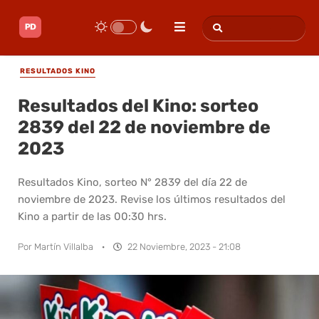
RESULTADOS KINO
Resultados del Kino: sorteo
2839 del 22 de noviembre de
2023
Resultados Kino, sorteo N° 2839 del día 22 de
noviembre de 2023. Revise los últimos resultados del
Kino a partir de las 00:30 hrs.
Por
Martín Villalba
·
22 Noviembre, 2023 - 21:08