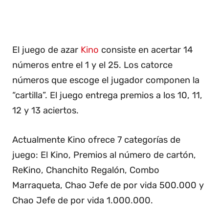
El juego de azar
Kino
consiste en acertar 14
números entre el 1 y el 25. Los catorce
números que escoge el jugador componen la
“cartilla”. El juego entrega premios a los 10, 11,
12 y 13 aciertos.
Actualmente Kino ofrece 7 categorías de
juego: El Kino, Premios al número de cartón,
ReKino, Chanchito Regalón, Combo
Marraqueta, Chao Jefe de por vida 500.000 y
Chao Jefe de por vida 1.000.000.