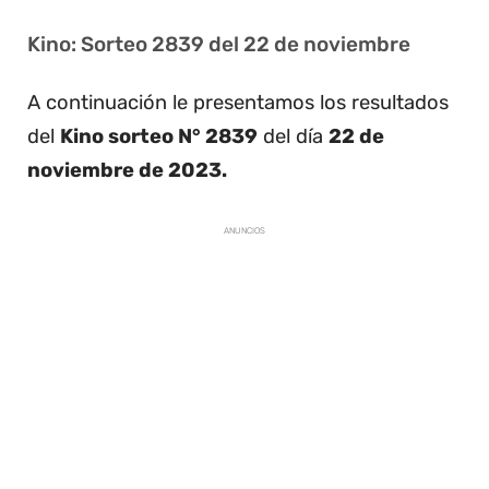
Kino: Sorteo 2839 del 22 de noviembre
A continuación le presentamos los resultados
del
Kino sorteo N° 2839
del día
22 de
noviembre de 2023.
ANUNCIOS