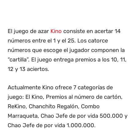
El juego de azar
Kino
consiste en acertar 14
números entre el 1 y el 25. Los catorce
números que escoge el jugador componen la
“cartilla”. El juego entrega premios a los 10, 11,
12 y 13 aciertos.
Actualmente Kino ofrece 7 categorías de
juego: El Kino, Premios al número de cartón,
ReKino, Chanchito Regalón, Combo
Marraqueta, Chao Jefe de por vida 500.000 y
Chao Jefe de por vida 1.000.000.