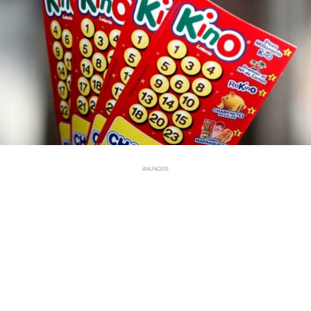
ANUNCIOS