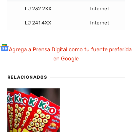
LJ 232.2XX
Internet
LJ 241.4XX
Internet
Agrega a Prensa Digital como tu fuente preferida
en Google
RELACIONADOS