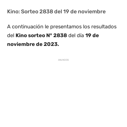
Kino: Sorteo 2838 del 19 de noviembre
A continuación le presentamos los resultados
del
Kino sorteo N° 2838
del día
19 de
noviembre de 2023.
ANUNCIOS