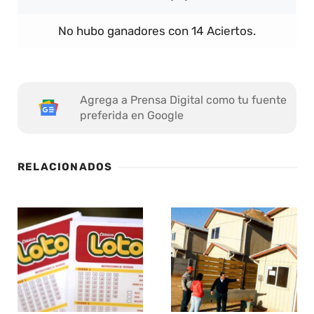
No hubo ganadores con 14 Aciertos.
Agrega a Prensa Digital como tu fuente
preferida en Google
RELACIONADOS