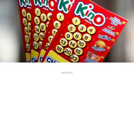
ANUNCIOS