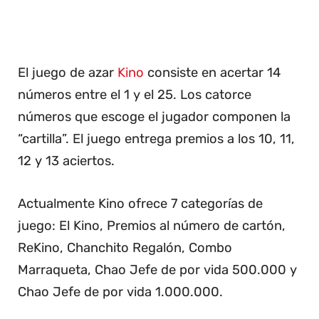
El juego de azar
Kino
consiste en acertar 14
números entre el 1 y el 25. Los catorce
números que escoge el jugador componen la
“cartilla”. El juego entrega premios a los 10, 11,
12 y 13 aciertos.
Actualmente Kino ofrece 7 categorías de
juego: El Kino, Premios al número de cartón,
ReKino, Chanchito Regalón, Combo
Marraqueta, Chao Jefe de por vida 500.000 y
Chao Jefe de por vida 1.000.000.