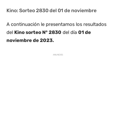
Kino: Sorteo 2830 del 01 de noviembre
A continuación le presentamos los resultados
del
Kino sorteo N° 2830
del día
01 de
noviembre de 2023.
ANUNCIOS