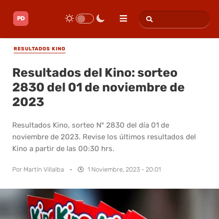
RESULTADOS KINO
Resultados del Kino: sorteo
2830 del 01 de noviembre de
2023
Resultados Kino, sorteo N° 2830 del día 01 de
noviembre de 2023. Revise los últimos resultados del
Kino a partir de las 00:30 hrs.
Por
Martín Villalba
·
1 Noviembre, 2023 - 20:01