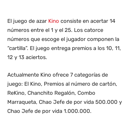
El juego de azar
Kino
consiste en acertar 14
números entre el 1 y el 25. Los catorce
números que escoge el jugador componen la
“cartilla”. El juego entrega premios a los 10, 11,
12 y 13 aciertos.
Actualmente Kino ofrece 7 categorías de
juego: El Kino, Premios al número de cartón,
ReKino, Chanchito Regalón, Combo
Marraqueta, Chao Jefe de por vida 500.000 y
Chao Jefe de por vida 1.000.000.