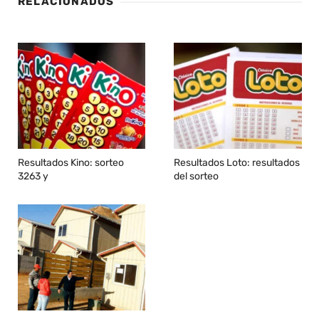
RELACIONADOS
Resultados Kino: sorteo
Resultados Loto: resultados
3263 y
del sorteo