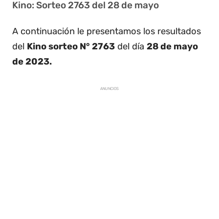
Kino: Sorteo 2763 del 28 de mayo
A continuación le presentamos los resultados
del
Kino sorteo N° 2763
del día
28 de mayo
de 2023.
ANUNCIOS