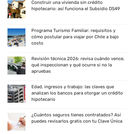
Construir una vivienda sin crédito
hipotecario: así funciona el Subsidio DS49
Programa Turismo Familiar: requisitos y
cómo postular para viajar por Chile a bajo
costo
Revisión técnica 2026: revisa cuándo vence,
qué inspeccionan y qué ocurre si no la
apruebas
Edad, ingresos y trabajo: las claves que
analizan los bancos para otorgar un crédito
hipotecario
¿Cuántos seguros tienes contratados? Así
puedes revisarlos gratis con tu Clave Única