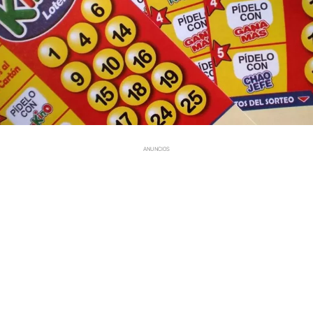
ANUNCIOS