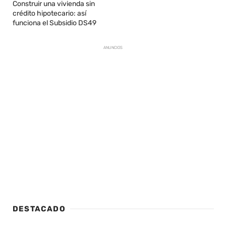
Construir una vivienda sin
crédito hipotecario: así
funciona el Subsidio DS49
ANUNCIOS
DESTACADO