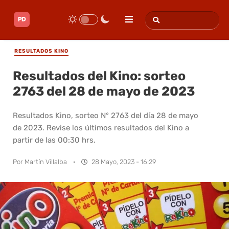
RESULTADOS KINO
Resultados del Kino: sorteo
2763 del 28 de mayo de 2023
Resultados Kino, sorteo N° 2763 del día 28 de mayo
de 2023. Revise los últimos resultados del Kino a
partir de las 00:30 hrs.
Por
Martín Villalba
·
28 Mayo, 2023 - 16:29