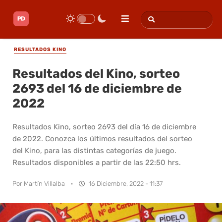
RESULTADOS KINO
Resultados del Kino, sorteo
2693 del 16 de diciembre de
2022
Resultados Kino, sorteo 2693 del día 16 de diciembre
de 2022. Conozca los últimos resultados del sorteo
del Kino, para las distintas categorías de juego.
Resultados disponibles a partir de las 22:50 hrs.
Por
Martín Villalba
·
16 Diciembre, 2022 - 11:37