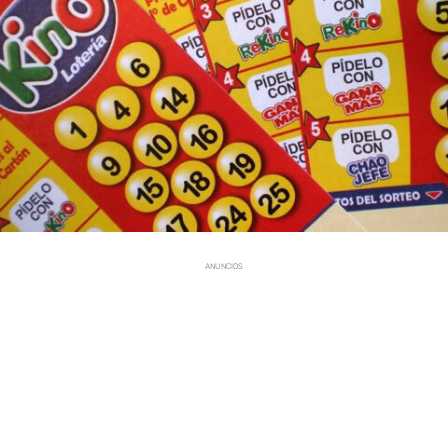
ANUNCIOS