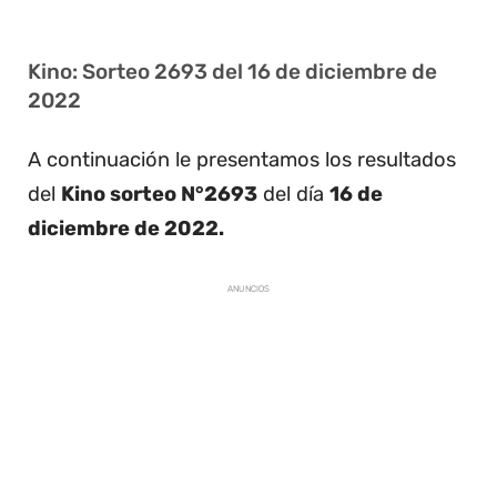
Kino: Sorteo 2693 del 16 de diciembre de
2022
A continuación le presentamos los resultados
del
Kino sorteo N°2693
del día
16 de
diciembre de 2022.
ANUNCIOS