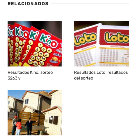
RELACIONADOS
Resultados Kino: sorteo
Resultados Loto: resultados
3263 y
del sorteo