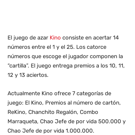
El juego de azar
Kino
consiste en acertar 14
números entre el 1 y el 25. Los catorce
números que escoge el jugador componen la
“cartilla”. El juego entrega premios a los 10, 11,
12 y 13 aciertos.
Actualmente Kino ofrece 7 categorías de
juego: El Kino, Premios al número de cartón,
ReKino, Chanchito Regalón, Combo
Marraqueta, Chao Jefe de por vida 500.000 y
Chao Jefe de por vida 1.000.000.