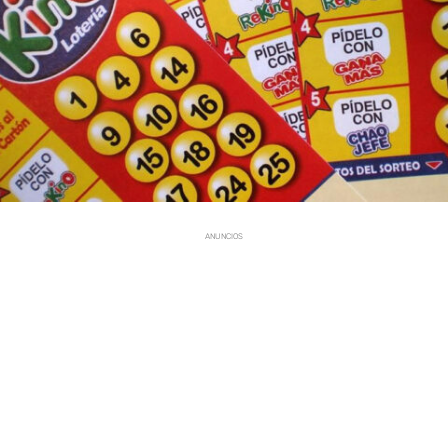
ANUNCIOS