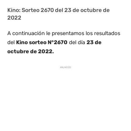
Kino: Sorteo 2670 del 23 de octubre de
2022
A continuación le presentamos los resultados
del
Kino sorteo N°2670
del día
23 de
octubre de 2022.
ANUNCIOS