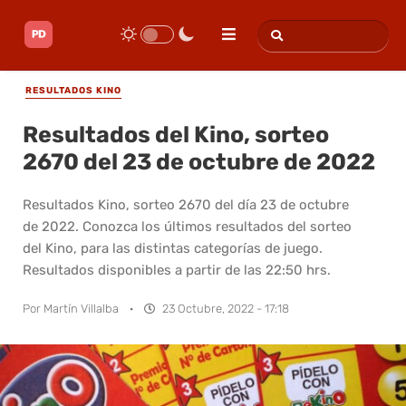
RESULTADOS KINO
Resultados del Kino, sorteo
2670 del 23 de octubre de 2022
Resultados Kino, sorteo 2670 del día 23 de octubre
de 2022. Conozca los últimos resultados del sorteo
del Kino, para las distintas categorías de juego.
Resultados disponibles a partir de las 22:50 hrs.
Por
Martín Villalba
·
23 Octubre, 2022 - 17:18