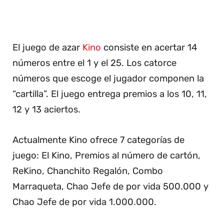
El juego de azar
Kino
consiste en acertar 14
números entre el 1 y el 25. Los catorce
números que escoge el jugador componen la
“cartilla”. El juego entrega premios a los 10, 11,
12 y 13 aciertos.
Actualmente Kino ofrece 7 categorías de
juego: El Kino, Premios al número de cartón,
ReKino, Chanchito Regalón, Combo
Marraqueta, Chao Jefe de por vida 500.000 y
Chao Jefe de por vida 1.000.000.