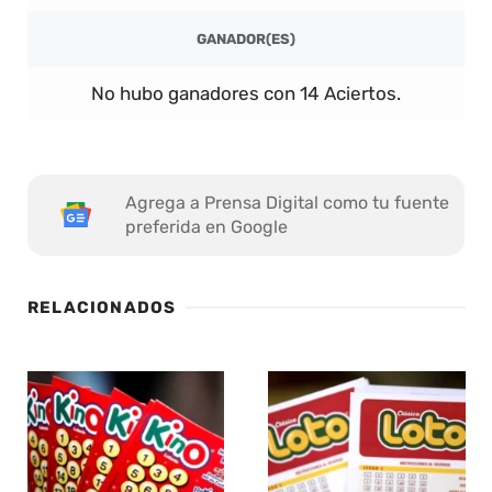
GANADOR(ES)
No hubo ganadores con 14 Aciertos.
Agrega a Prensa Digital como tu fuente
preferida en Google
RELACIONADOS