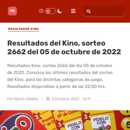
RESULTADOS KINO
Resultados del Kino, sorteo
2662 del 05 de octubre de 2022
Resultados Kino, sorteo 2662 del día 05 de octubre
de 2022. Conozca los últimos resultados del sorteo
del Kino, para las distintas categorías de juego.
Resultados disponibles a partir de las 22:50 hrs.
Por
Martín Villalba
·
5 Octubre, 2022 - 16:11