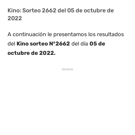
Kino: Sorteo 2662 del 05 de octubre de
2022
A continuación le presentamos los resultados
del
Kino sorteo N°2662
del día
05 de
octubre de 2022.
ANUNCIOS