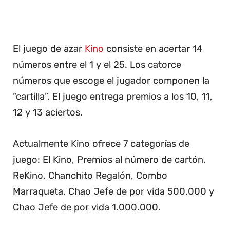
El juego de azar
Kino
consiste en acertar 14
números entre el 1 y el 25. Los catorce
números que escoge el jugador componen la
“cartilla”. El juego entrega premios a los 10, 11,
12 y 13 aciertos.
Actualmente Kino ofrece 7 categorías de
juego: El Kino, Premios al número de cartón,
ReKino, Chanchito Regalón, Combo
Marraqueta, Chao Jefe de por vida 500.000 y
Chao Jefe de por vida 1.000.000.