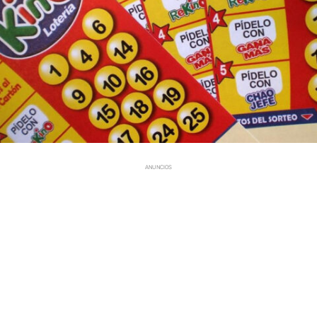
ANUNCIOS