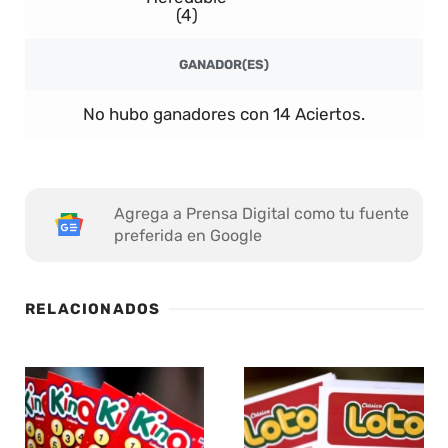
(4)
GANADOR(ES)
No hubo ganadores con 14 Aciertos.
Agrega a Prensa Digital como tu fuente
preferida en Google
RELACIONADOS