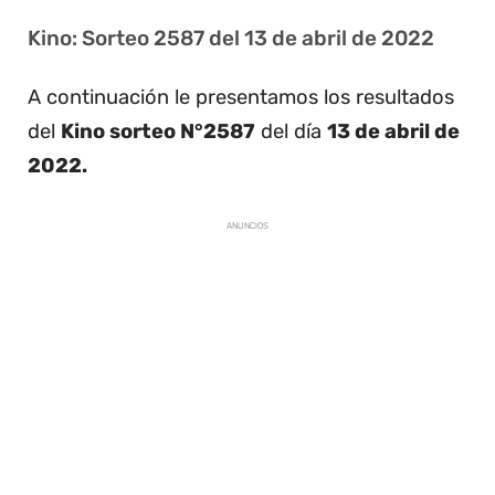
Kino: Sorteo 2587 del 13 de abril de 2022
A continuación le presentamos los resultados
del
Kino sorteo N°2587
del día
13 de abril de
2022.
ANUNCIOS