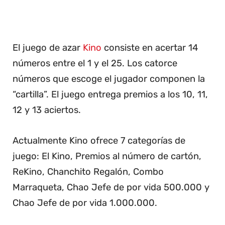
El juego de azar
Kino
consiste en acertar 14
números entre el 1 y el 25. Los catorce
números que escoge el jugador componen la
“cartilla”. El juego entrega premios a los 10, 11,
12 y 13 aciertos.
Actualmente Kino ofrece 7 categorías de
juego: El Kino, Premios al número de cartón,
ReKino, Chanchito Regalón, Combo
Marraqueta, Chao Jefe de por vida 500.000 y
Chao Jefe de por vida 1.000.000.