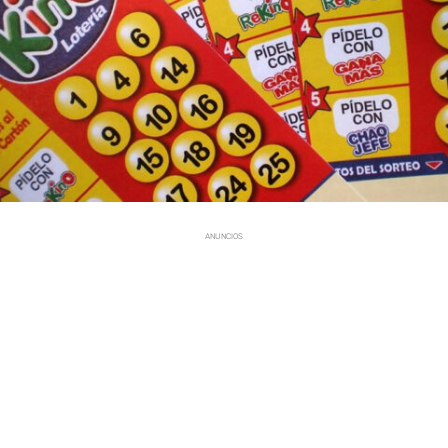
ANUNCIOS