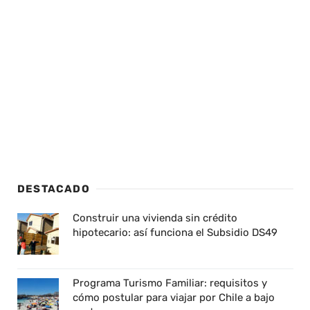
DESTACADO
Construir una vivienda sin crédito
hipotecario: así funciona el Subsidio DS49
Programa Turismo Familiar: requisitos y
cómo postular para viajar por Chile a bajo