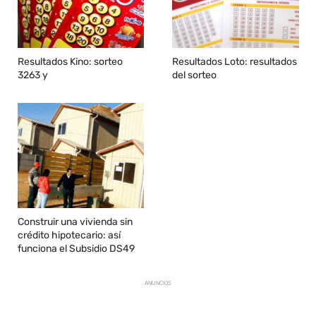
Resultados Kino: sorteo
Resultados Loto: resultados
3263 y
del sorteo
Construir una vivienda sin
crédito hipotecario: así
funciona el Subsidio DS49
ANUNCIOS