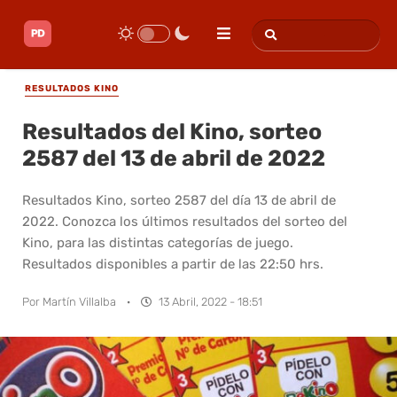
RESULTADOS KINO
Resultados del Kino, sorteo
2587 del 13 de abril de 2022
Resultados Kino, sorteo 2587 del día 13 de abril de
2022. Conozca los últimos resultados del sorteo del
Kino, para las distintas categorías de juego.
Resultados disponibles a partir de las 22:50 hrs.
Por
Martín Villalba
·
13 Abril, 2022 - 18:51