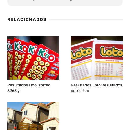
RELACIONADOS
Resultados Kino: sorteo
Resultados Loto: resultados
3263 y
del sorteo