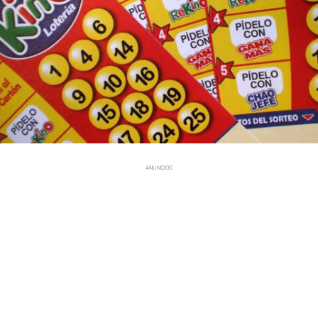
ANUNCIOS