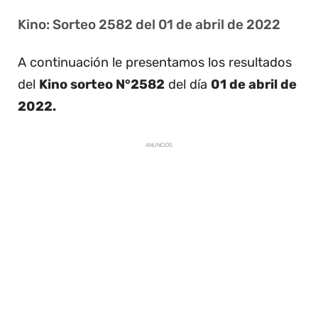
Kino: Sorteo 2582 del 01 de abril de 2022
A continuación le presentamos los resultados
del
Kino sorteo N°2582
del día
01 de abril de
2022.
ANUNCIOS