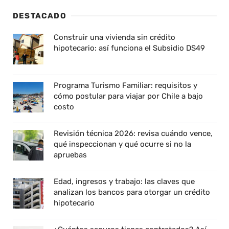
DESTACADO
Construir una vivienda sin crédito
hipotecario: así funciona el Subsidio DS49
Programa Turismo Familiar: requisitos y
cómo postular para viajar por Chile a bajo
costo
Revisión técnica 2026: revisa cuándo vence,
qué inspeccionan y qué ocurre si no la
apruebas
Edad, ingresos y trabajo: las claves que
analizan los bancos para otorgar un crédito
hipotecario