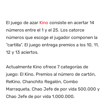
El juego de azar
Kino
consiste en acertar 14
números entre el 1 y el 25. Los catorce
números que escoge el jugador componen la
“cartilla”. El juego entrega premios a los 10, 11,
12 y 13 aciertos.
Actualmente Kino ofrece 7 categorías de
juego: El Kino, Premios al número de cartón,
ReKino, Chanchito Regalón, Combo
Marraqueta, Chao Jefe de por vida 500.000 y
Chao Jefe de por vida 1.000.000.