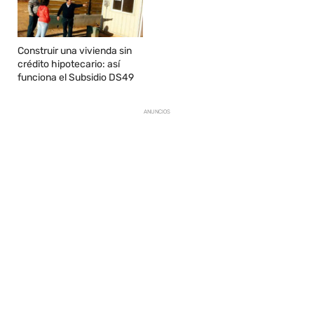
Construir una vivienda sin
crédito hipotecario: así
funciona el Subsidio DS49
ANUNCIOS