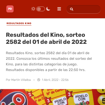
RESULTADOS KINO
Resultados del Kino, sorteo
2582 del 01 de abril de 2022
Resultados Kino, sorteo 2582 del día 01 de abril de
2022. Conozca los últimos resultados del sorteo del
Kino, para las distintas categorías de juego.
Resultados disponibles a partir de las 22:50 hrs.
Por
Martín Villalba
·
1 Abril, 2022 - 22:56