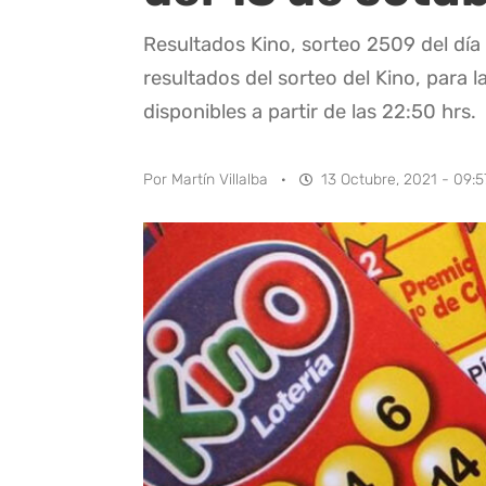
Resultados Kino, sorteo 2509 del día
resultados del sorteo del Kino, para l
disponibles a partir de las 22:50 hrs.
Por
Martín Villalba
·
13 Octubre, 2021 - 09:5