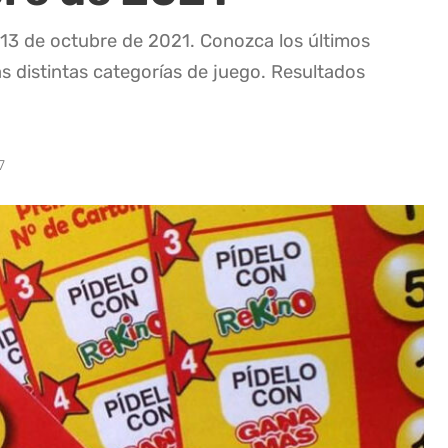
 13 de octubre de 2021. Conozca los últimos
as distintas categorías de juego. Resultados
7