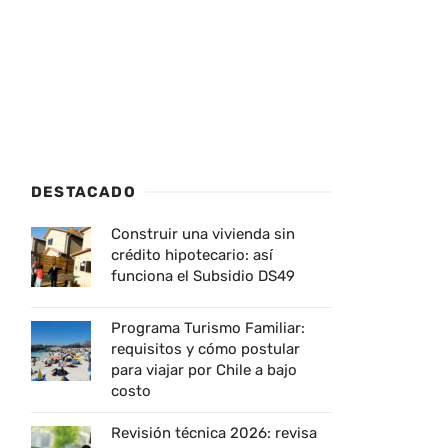
DESTACADO
Construir una vivienda sin
crédito hipotecario: así
funciona el Subsidio DS49
Programa Turismo Familiar:
requisitos y cómo postular
para viajar por Chile a bajo
costo
Revisión técnica 2026: revisa