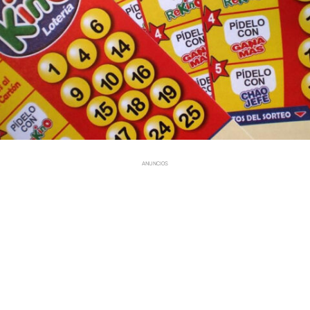
ANUNCIOS