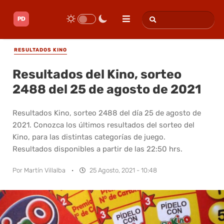
RESULTADOS KINO
Resultados del Kino, sorteo
2488 del 25 de agosto de 2021
Resultados Kino, sorteo 2488 del día 25 de agosto de
2021. Conozca los últimos resultados del sorteo del
Kino, para las distintas categorías de juego.
Resultados disponibles a partir de las 22:50 hrs.
Por
Martín Villalba
·
25 Agosto, 2021 - 10:48