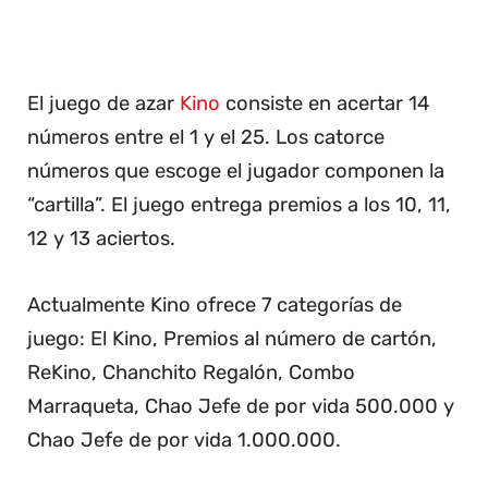
El juego de azar
Kino
consiste en acertar 14
números entre el 1 y el 25. Los catorce
números que escoge el jugador componen la
“cartilla”. El juego entrega premios a los 10, 11,
12 y 13 aciertos.
Actualmente Kino ofrece 7 categorías de
juego: El Kino, Premios al número de cartón,
ReKino, Chanchito Regalón, Combo
Marraqueta, Chao Jefe de por vida 500.000 y
Chao Jefe de por vida 1.000.000.