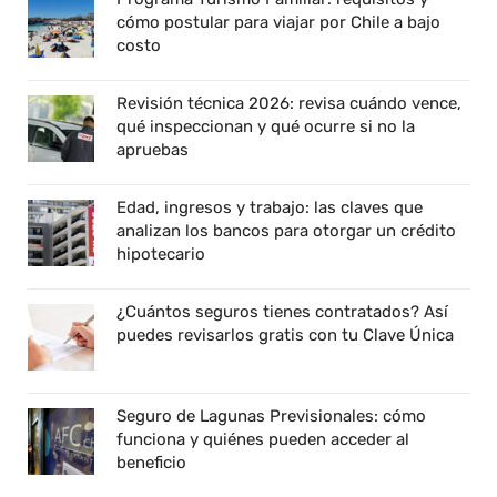
cómo postular para viajar por Chile a bajo
costo
Revisión técnica 2026: revisa cuándo vence,
qué inspeccionan y qué ocurre si no la
apruebas
Edad, ingresos y trabajo: las claves que
analizan los bancos para otorgar un crédito
hipotecario
¿Cuántos seguros tienes contratados? Así
puedes revisarlos gratis con tu Clave Única
Seguro de Lagunas Previsionales: cómo
funciona y quiénes pueden acceder al
beneficio