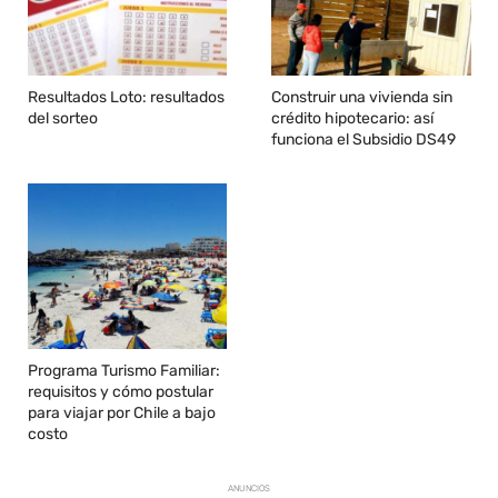
Resultados Loto: resultados
Construir una vivienda sin
del sorteo
crédito hipotecario: así
funciona el Subsidio DS49
Programa Turismo Familiar:
requisitos y cómo postular
para viajar por Chile a bajo
costo
ANUNCIOS