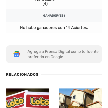
(4)
GANADOR(ES)
No hubo ganadores con 14 Aciertos.
Agrega a Prensa Digital como tu fuente
preferida en Google
RELACIONADOS