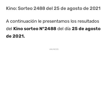
Kino: Sorteo 2488 del 25 de agosto de 2021
A continuación le presentamos los resultados
del
Kino sorteo N°2488
del día
25 de agosto
de 2021.
ANUNCIOS