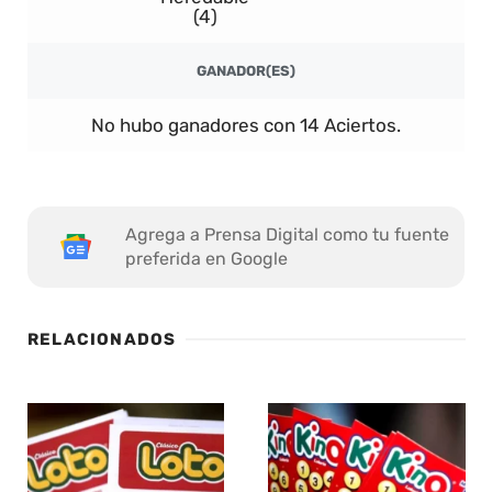
(4)
GANADOR(ES)
No hubo ganadores con 14 Aciertos.
Agrega a Prensa Digital como tu fuente
preferida en Google
RELACIONADOS