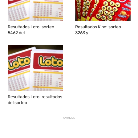
Resultados Loto: sorteo
Resultados Kino: sorteo
5462 del
3263 y
Resultados Loto: resultados
del sorteo
ANUNCIOS