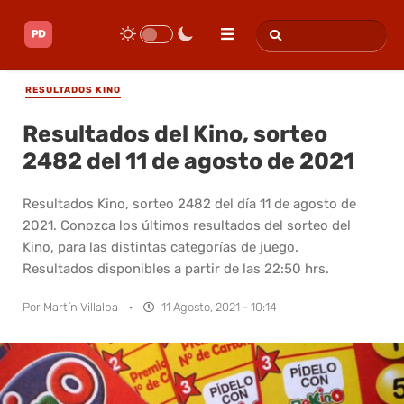
RESULTADOS KINO
Resultados del Kino, sorteo
2482 del 11 de agosto de 2021
Resultados Kino, sorteo 2482 del día 11 de agosto de
2021. Conozca los últimos resultados del sorteo del
Kino, para las distintas categorías de juego.
Resultados disponibles a partir de las 22:50 hrs.
Por
Martín Villalba
·
11 Agosto, 2021 - 10:14