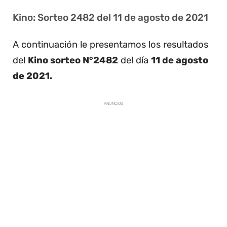
Kino: Sorteo 2482 del 11 de agosto de 2021
A continuación le presentamos los resultados
del
Kino sorteo N°2482
del día
11 de agosto
de 2021.
ANUNCIOS