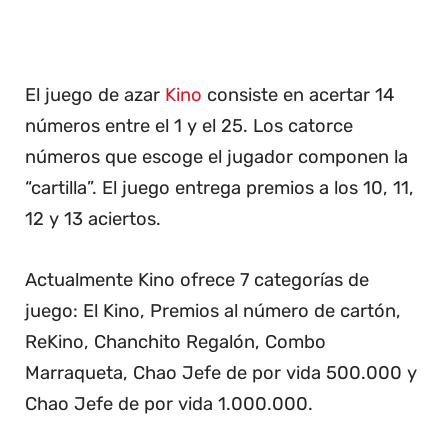
El juego de azar
Kino
consiste en acertar 14
números entre el 1 y el 25. Los catorce
números que escoge el jugador componen la
“cartilla”. El juego entrega premios a los 10, 11,
12 y 13 aciertos.
Actualmente Kino ofrece 7 categorías de
juego: El Kino, Premios al número de cartón,
ReKino, Chanchito Regalón, Combo
Marraqueta, Chao Jefe de por vida 500.000 y
Chao Jefe de por vida 1.000.000.