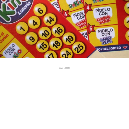
ANUNCIOS