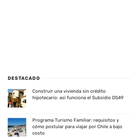
DESTACADO
Construir una vivienda sin crédito
hipotecario: así funciona el Subsidio DS49
Programa Turismo Familiar: requisitos y
cómo postular para viajar por Chile a bajo
costo