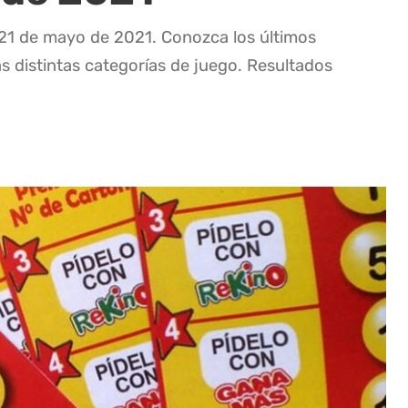
 21 de mayo de 2021. Conozca los últimos
as distintas categorías de juego. Resultados