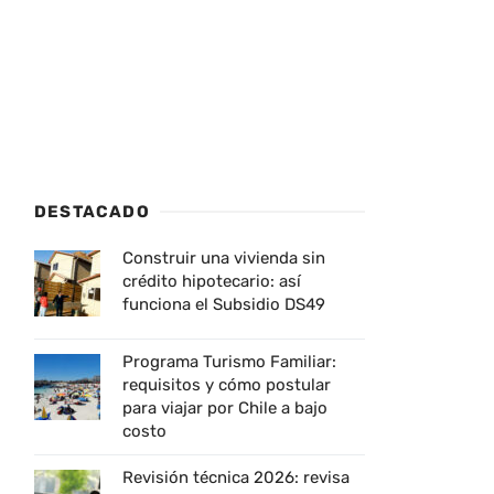
DESTACADO
Construir una vivienda sin
crédito hipotecario: así
funciona el Subsidio DS49
Programa Turismo Familiar:
requisitos y cómo postular
para viajar por Chile a bajo
costo
Revisión técnica 2026: revisa