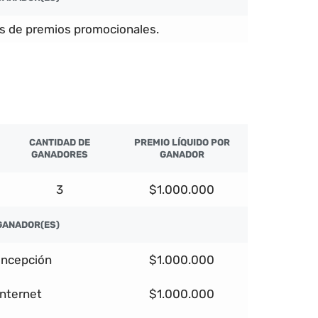
s de premios promocionales.
CANTIDAD DE
PREMIO LÍQUIDO POR
GANADORES
GANADOR
3
$1.000.000
GANADOR(ES)
ncepción
$1.000.000
Internet
$1.000.000