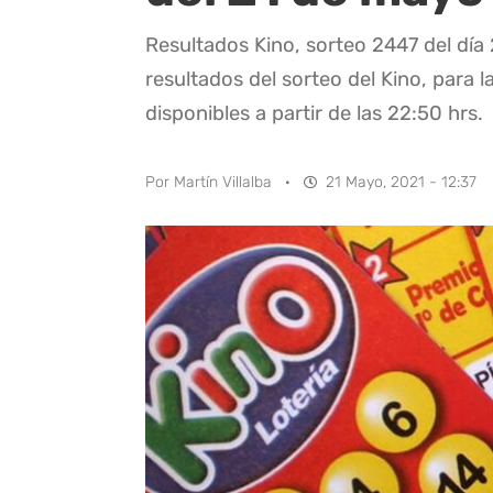
Resultados Kino, sorteo 2447 del día
resultados del sorteo del Kino, para l
disponibles a partir de las 22:50 hrs.
Por
Martín Villalba
·
21 Mayo, 2021 - 12:37