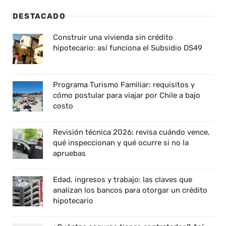
DESTACADO
Construir una vivienda sin crédito
hipotecario: así funciona el Subsidio DS49
Programa Turismo Familiar: requisitos y
cómo postular para viajar por Chile a bajo
costo
Revisión técnica 2026: revisa cuándo vence,
qué inspeccionan y qué ocurre si no la
apruebas
Edad, ingresos y trabajo: las claves que
analizan los bancos para otorgar un crédito
hipotecario