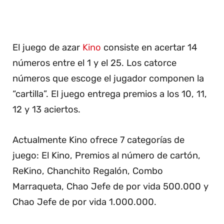
El juego de azar
Kino
consiste en acertar 14
números entre el 1 y el 25. Los catorce
números que escoge el jugador componen la
“cartilla”. El juego entrega premios a los 10, 11,
12 y 13 aciertos.
Actualmente Kino ofrece 7 categorías de
juego: El Kino, Premios al número de cartón,
ReKino, Chanchito Regalón, Combo
Marraqueta, Chao Jefe de por vida 500.000 y
Chao Jefe de por vida 1.000.000.