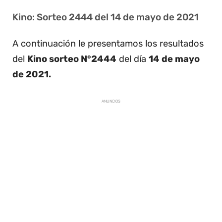
Kino: Sorteo 2444 del 14 de mayo de 2021
A continuación le presentamos los resultados
del
Kino sorteo N°2444
del día
14 de mayo
de 2021.
ANUNCIOS