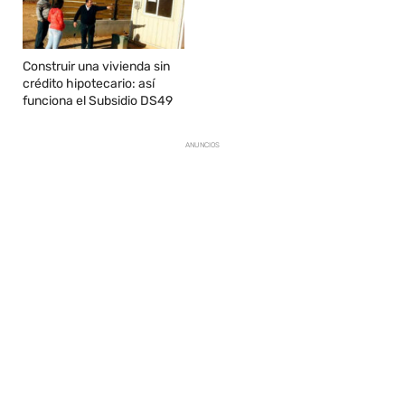
Construir una vivienda sin
crédito hipotecario: así
funciona el Subsidio DS49
ANUNCIOS