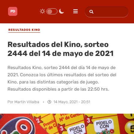
RESULTADOS KINO
Resultados del Kino, sorteo
2444 del 14 de mayo de 2021
Resultados Kino, sorteo 2444 del día 14 de mayo de
2021. Conozca los últimos resultados del sorteo del
Kino, para las distintas categorías de juego.
Resultados disponibles a partir de las 22:50 hrs.
Por
Martín Villalba
·
14 Mayo, 2021 - 20:51