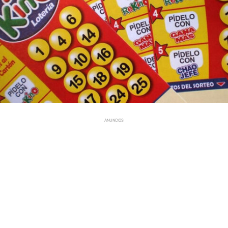
ANUNCIOS