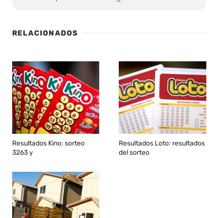
RELACIONADOS
Resultados Kino: sorteo
Resultados Loto: resultados
3263 y
del sorteo