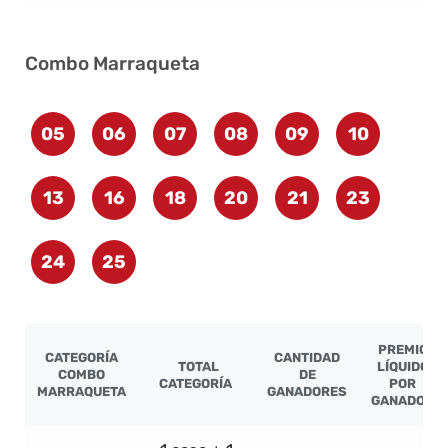
Combo Marraqueta
05
06
07
08
09
10
13
16
18
20
21
23
24
25
PREMIO
CATEGORÍA
CANTIDAD
TOTAL
LÍQUIDO
COMBO
DE
CATEGORÍA
POR
MARRAQUETA
GANADORES
GANADOR