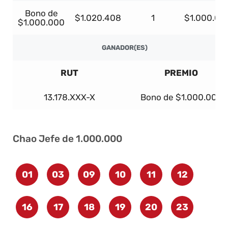
Bono de
$1.020.408
1
$1.000.00
$1.000.000
GANADOR(ES)
RUT
PREMIO
13.178.XXX-X
Bono de $1.000.000
Chao Jefe de 1.000.000
01
03
09
10
11
12
16
17
18
19
20
23