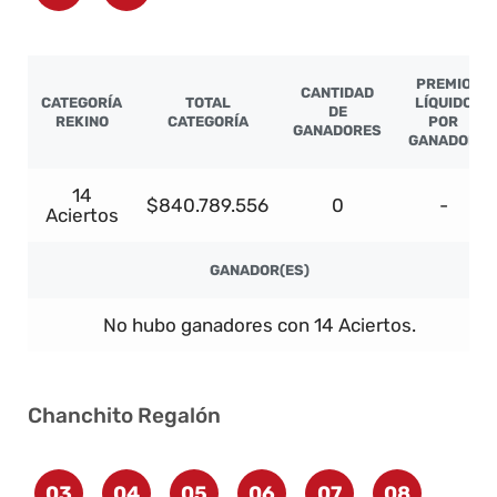
PREMIO
CANTIDAD
CATEGORÍA
TOTAL
LÍQUIDO
DE
REKINO
CATEGORÍA
POR
GANADORES
GANADOR
14
$840.789.556
0
-
Aciertos
GANADOR(ES)
No hubo ganadores con 14 Aciertos.
Chanchito Regalón
03
04
05
06
07
08