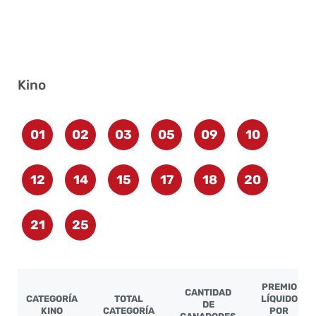
Kino
01
02
03
05
09
10
12
14
15
17
18
20
21
25
PREMIO
CANTIDAD
CATEGORÍA
TOTAL
LÍQUIDO
DE
KINO
CATEGORÍA
POR