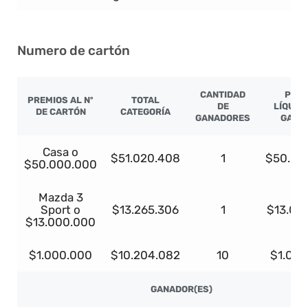
Numero de cartón
CANTIDAD
PREM
PREMIOS AL Nº
TOTAL
DE
LÍQUID
DE CARTÓN
CATEGORÍA
GANADORES
GANA
Casa o
$51.020.408
1
$50.00
$50.000.000
Mazda 3
Sport o
$13.265.306
1
$13.00
$13.000.000
$1.000.000
$10.204.082
10
$1.00
GANADOR(ES)