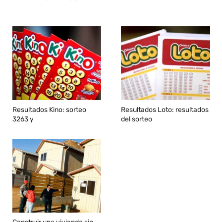
Resultados Kino: sorteo
Resultados Loto: resultados
3263 y
del sorteo