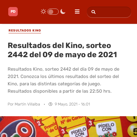
RESULTADOS KINO
Resultados del Kino, sorteo
2442 del 09 de mayo de 2021
Resultados Kino, sorteo 2442 del día 09 de mayo de
2021. Conozca los últimos resultados del sorteo del
Kino, para las distintas categorías de juego.
Resultados disponibles a partir de las 22:50 hrs.
Por
Martín Villalba
·
9 Mayo, 2021 - 16:01