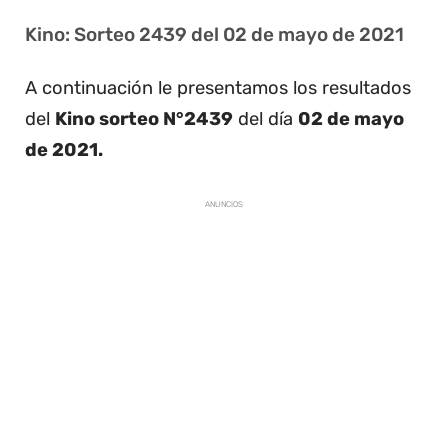
Kino: Sorteo 2439 del 02 de mayo de 2021
A continuación le presentamos los resultados
del
Kino sorteo N°2439
del día
02 de mayo
de 2021.
ANUNCIOS