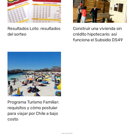
Resultados Loto: resultados
Construir una vivienda sin
del sorteo
crédito hipotecario: así
funciona el Subsidio DS49
Programa Turismo Familiar:
requisitos y cómo postular
para viajar por Chile a bajo
costo
ANUNCIOS