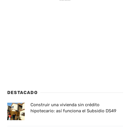
DESTACADO
Construir una vivienda sin crédito
hipotecario: así funciona el Subsidio DS49