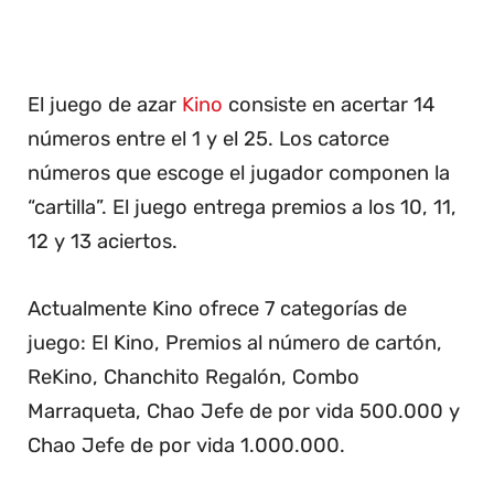
El juego de azar
Kino
consiste en acertar 14
números entre el 1 y el 25. Los catorce
números que escoge el jugador componen la
“cartilla”. El juego entrega premios a los 10, 11,
12 y 13 aciertos.
Actualmente Kino ofrece 7 categorías de
juego: El Kino, Premios al número de cartón,
ReKino, Chanchito Regalón, Combo
Marraqueta, Chao Jefe de por vida 500.000 y
Chao Jefe de por vida 1.000.000.