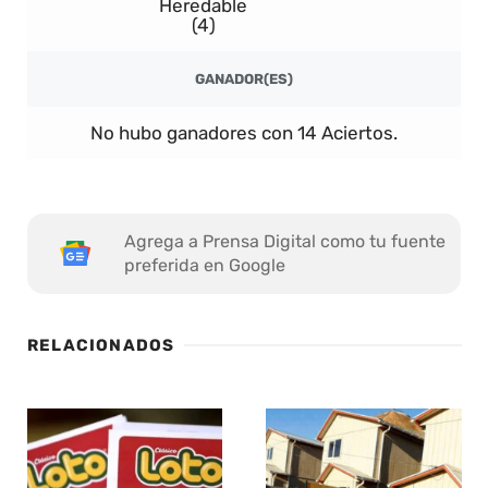
Heredable
(4)
GANADOR(ES)
No hubo ganadores con 14 Aciertos.
Agrega a Prensa Digital como tu fuente
preferida en Google
RELACIONADOS