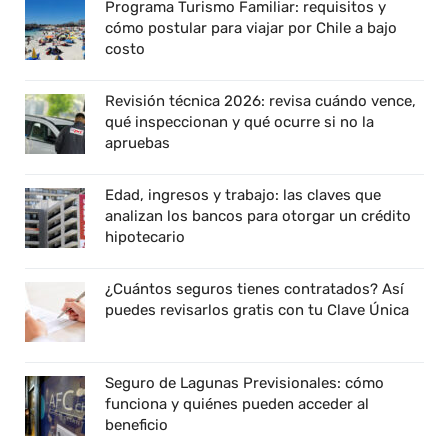
Programa Turismo Familiar: requisitos y
cómo postular para viajar por Chile a bajo
costo
Revisión técnica 2026: revisa cuándo vence,
qué inspeccionan y qué ocurre si no la
apruebas
Edad, ingresos y trabajo: las claves que
analizan los bancos para otorgar un crédito
hipotecario
¿Cuántos seguros tienes contratados? Así
puedes revisarlos gratis con tu Clave Única
Seguro de Lagunas Previsionales: cómo
funciona y quiénes pueden acceder al
beneficio