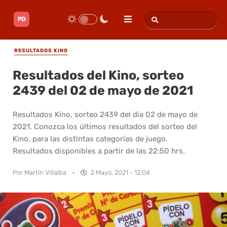
RESULTADOS KINO
Resultados del Kino, sorteo
2439 del 02 de mayo de 2021
Resultados Kino, sorteo 2439 del día 02 de mayo de
2021. Conozca los últimos resultados del sorteo del
Kino, para las distintas categorías de juego.
Resultados disponibles a partir de las 22:50 hrs.
Por
Martín Villalba
·
2 Mayo, 2021 - 12:04