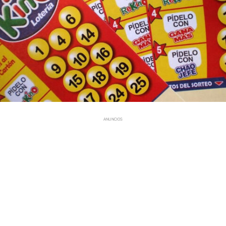
ANUNCIOS