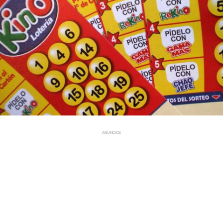
ANUNCIOS