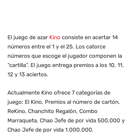
El juego de azar
Kino
consiste en acertar 14
números entre el 1 y el 25. Los catorce
números que escoge el jugador componen la
“cartilla”. El juego entrega premios a los 10, 11,
12 y 13 aciertos.
Actualmente Kino ofrece 7 categorías de
juego: El Kino, Premios al número de cartón,
ReKino, Chanchito Regalón, Combo
Marraqueta, Chao Jefe de por vida 500.000 y
Chao Jefe de por vida 1.000.000.