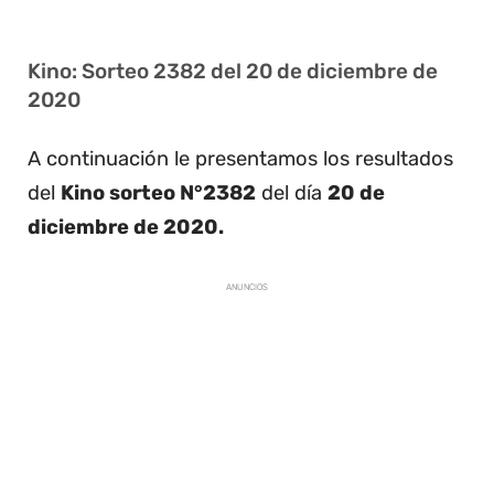
Kino: Sorteo 2382 del 20 de diciembre de
2020
A continuación le presentamos los resultados
del
Kino sorteo N°2382
del día
20 de
diciembre de 2020.
ANUNCIOS