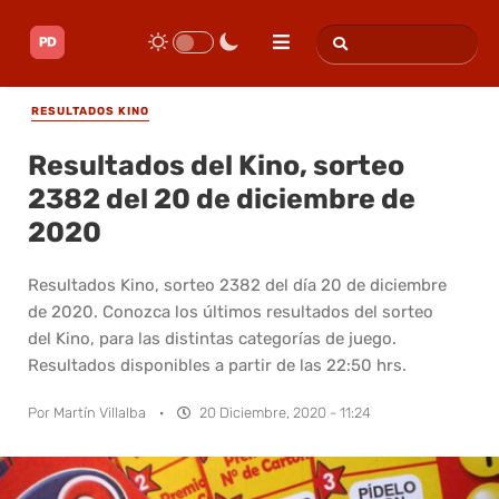
RESULTADOS KINO
Resultados del Kino, sorteo
2382 del 20 de diciembre de
2020
Resultados Kino, sorteo 2382 del día 20 de diciembre
de 2020. Conozca los últimos resultados del sorteo
del Kino, para las distintas categorías de juego.
Resultados disponibles a partir de las 22:50 hrs.
Por
Martín Villalba
·
20 Diciembre, 2020 - 11:24