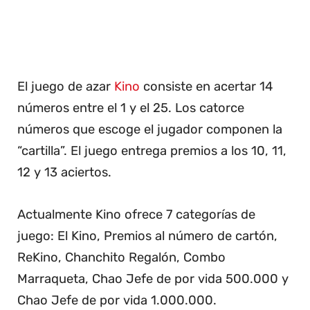
El juego de azar
Kino
consiste en acertar 14
números entre el 1 y el 25. Los catorce
números que escoge el jugador componen la
“cartilla”. El juego entrega premios a los 10, 11,
12 y 13 aciertos.
Actualmente Kino ofrece 7 categorías de
juego: El Kino, Premios al número de cartón,
ReKino, Chanchito Regalón, Combo
Marraqueta, Chao Jefe de por vida 500.000 y
Chao Jefe de por vida 1.000.000.