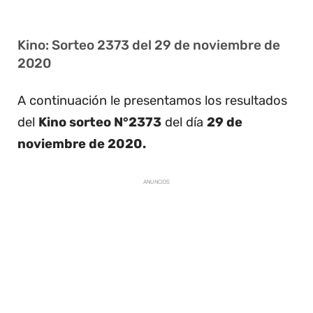
Kino: Sorteo 2373 del 29 de noviembre de
2020
A continuación le presentamos los resultados
del
Kino sorteo N°2373
del día
29 de
noviembre de 2020.
ANUNCIOS