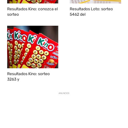
Resultados Kino: conozca el
Resultados Loto: sorteo
sorteo
5462 del
Resultados Kino: sorteo
3263 y
ANUNCIOS