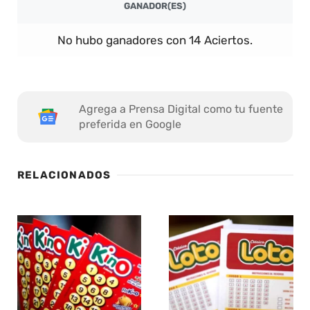
GANADOR(ES)
No hubo ganadores con 14 Aciertos.
Agrega a Prensa Digital como tu fuente
preferida en Google
RELACIONADOS