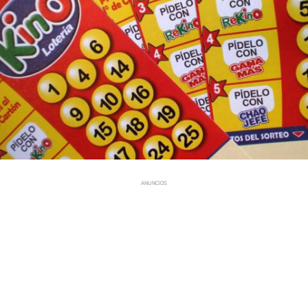
ANUNCIOS