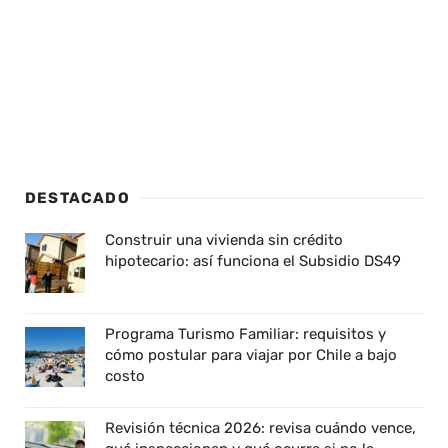
DESTACADO
Construir una vivienda sin crédito
hipotecario: así funciona el Subsidio DS49
Programa Turismo Familiar: requisitos y
cómo postular para viajar por Chile a bajo
costo
Revisión técnica 2026: revisa cuándo vence,