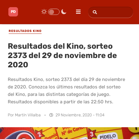
RESULTADOS KINO
Resultados del Kino, sorteo
2373 del 29 de noviembre de
2020
Resultados Kino, sorteo 2373 del día 29 de noviembre
de 2020. Conozca los últimos resultados del sorteo
del Kino, para las distintas categorías de juego.
Resultados disponibles a partir de las 22:50 hrs.
Por
Martín Villalba
·
29 Noviembre, 2020 - 11:04