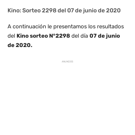
Kino: Sorteo 2298 del 07 de junio de 2020
A continuación le presentamos los resultados
del
Kino sorteo N°2298
del día
07 de junio
de 2020.
ANUNCIOS