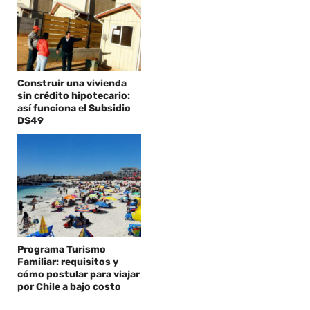
Construir una vivienda
sin crédito hipotecario:
así funciona el Subsidio
DS49
Programa Turismo
Familiar: requisitos y
cómo postular para viajar
por Chile a bajo costo