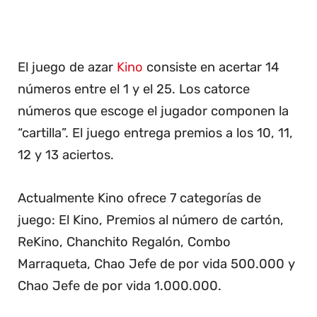
El juego de azar
Kino
consiste en acertar 14
números entre el 1 y el 25. Los catorce
números que escoge el jugador componen la
“cartilla”. El juego entrega premios a los 10, 11,
12 y 13 aciertos.
Actualmente Kino ofrece 7 categorías de
juego: El Kino, Premios al número de cartón,
ReKino, Chanchito Regalón, Combo
Marraqueta, Chao Jefe de por vida 500.000 y
Chao Jefe de por vida 1.000.000.