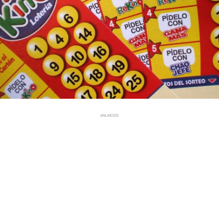
ANUNCIOS