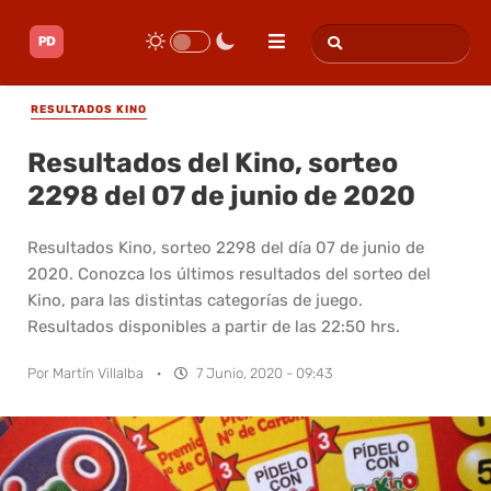
RESULTADOS KINO
Resultados del Kino, sorteo
2298 del 07 de junio de 2020
Resultados Kino, sorteo 2298 del día 07 de junio de
2020. Conozca los últimos resultados del sorteo del
Kino, para las distintas categorías de juego.
Resultados disponibles a partir de las 22:50 hrs.
Por
Martín Villalba
·
7 Junio, 2020 - 09:43