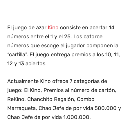
El juego de azar
Kino
consiste en acertar 14
números entre el 1 y el 25. Los catorce
números que escoge el jugador componen la
“cartilla”. El juego entrega premios a los 10, 11,
12 y 13 aciertos.
Actualmente Kino ofrece 7 categorías de
juego: El Kino, Premios al número de cartón,
ReKino, Chanchito Regalón, Combo
Marraqueta, Chao Jefe de por vida 500.000 y
Chao Jefe de por vida 1.000.000.