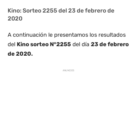
Kino: Sorteo 2255 del 23 de febrero de
2020
A continuación le presentamos los resultados
del
Kino sorteo N°2255
del día
23 de febrero
de 2020.
ANUNCIOS