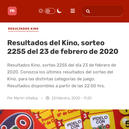
RESULTADOS KINO
Resultados del Kino, sorteo
2255 del 23 de febrero de 2020
Resultados Kino, sorteo 2255 del día 23 de febrero de
2020. Conozca los últimos resultados del sorteo del
Kino, para las distintas categorías de juego.
Resultados disponibles a partir de las 22:50 hrs.
Por
Martín Villalba
·
23 Febrero, 2020 - 11:20