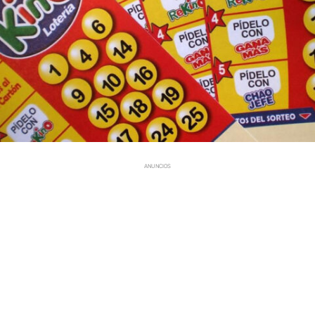
ANUNCIOS