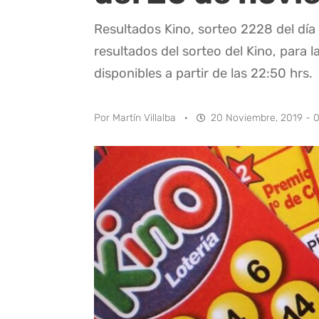
Resultados Kino, sorteo 2228 del dí
resultados del sorteo del Kino, para l
disponibles a partir de las 22:50 hrs.
Por
Martín Villalba
·
20 Noviembre, 2019 - 