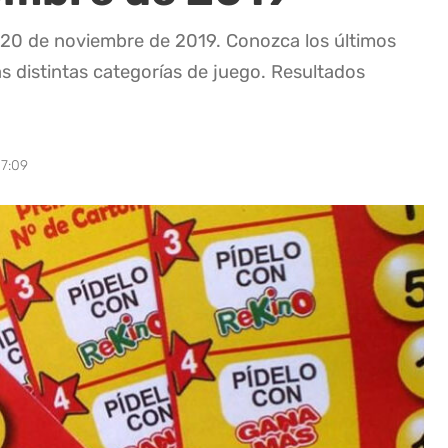
a 20 de noviembre de 2019. Conozca los últimos
as distintas categorías de juego. Resultados
07:09