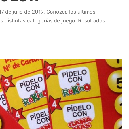
17 de julio de 2019. Conozca los últimos
as distintas categorías de juego. Resultados