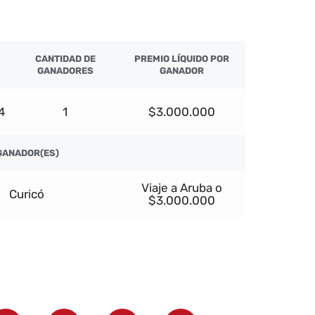
CANTIDAD DE
PREMIO LÍQUIDO POR
GANADORES
GANADOR
4
1
$3.000.000
GANADOR(ES)
Viaje a Aruba o
Curicó
$3.000.000