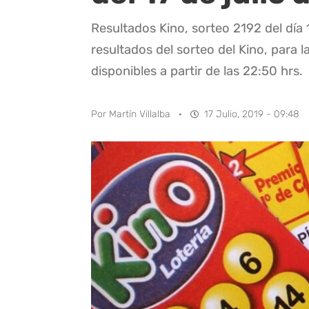
Resultados Kino, sorteo 2192 del día 
resultados del sorteo del Kino, para l
disponibles a partir de las 22:50 hrs.
Por
Martín Villalba
·
17 Julio, 2019 - 09:48