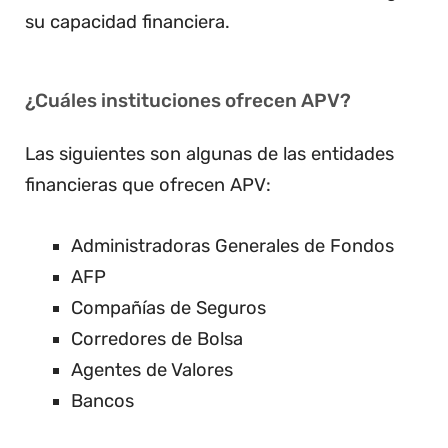
su capacidad financiera.
¿Cuáles instituciones ofrecen APV?
Las siguientes son algunas de las entidades
financieras que ofrecen APV:
Administradoras Generales de Fondos
AFP
Compañías de Seguros
Corredores de Bolsa
Agentes de Valores
Bancos