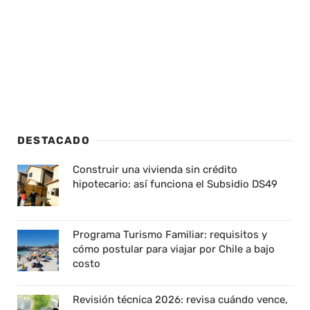
DESTACADO
Construir una vivienda sin crédito
hipotecario: así funciona el Subsidio DS49
Programa Turismo Familiar: requisitos y
cómo postular para viajar por Chile a bajo
costo
Revisión técnica 2026: revisa cuándo vence,