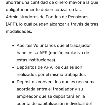
ahorrar una cantidad de dinero mayor a la que
obligatoriamente deben cotizar en las
Administradoras de Fondos de Pensiones
(AFP), lo cual pueden alcanzar a través de tres
modalidades:
Aportes Voluntarios que el trabajador
hace en su AFP (opción exclusiva de
estas instituciones).
Depósitos de APV, los cuales son
realizados por el mismo trabajador.
Depósitos convenidos que es una suma
acordada entre el trabajador y su
empleador que se depositará en la
cuenta de capitalización individual del