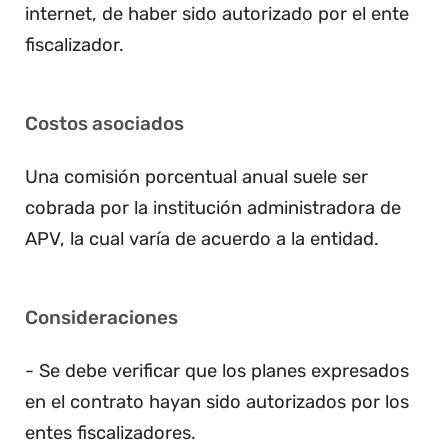
internet, de haber sido autorizado por el ente
fiscalizador.
Costos asociados
Una comisión porcentual anual suele ser
cobrada por la institución administradora de
APV, la cual varía de acuerdo a la entidad.
Consideraciones
- Se debe verificar que los planes expresados
en el contrato hayan sido autorizados por los
entes fiscalizadores.