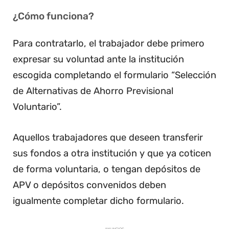
¿Cómo funciona?
Para contratarlo, el trabajador debe primero
expresar su voluntad ante la institución
escogida completando el formulario “Selección
de Alternativas de Ahorro Previsional
Voluntario”.
Aquellos trabajadores que deseen transferir
sus fondos a otra institución y que ya coticen
de forma voluntaria, o tengan depósitos de
APV o depósitos convenidos deben
igualmente completar dicho formulario.