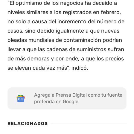
“El optimismo de los negocios ha decaído a
niveles similares a los registrados en febrero,
no solo a causa del incremento del número de
casos, sino debido igualmente a que nuevas
oleadas mundiales de contaminación podrían
llevar a que las cadenas de suministros sufran
de más demoras y por ende, a que los precios
se elevan cada vez más”, indicó.
Agrega a Prensa Digital como tu fuente
preferida en Google
RELACIONADOS