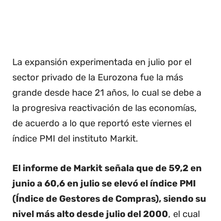
La expansión experimentada en julio por el
sector privado de la Eurozona fue la más
grande desde hace 21 años, lo cual se debe a
la progresiva reactivación de las economías,
de acuerdo a lo que reportó este viernes el
índice PMI del instituto Markit.
El informe de Markit señala que de 59,2 en
junio a 60,6 en julio se elevó el índice PMI
(Índice de Gestores de Compras), siendo su
nivel más alto desde julio del 2000
, el cual