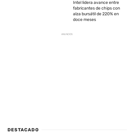
Intel lidera avance entre
fabricantes de chips con
alza bursátil de 220% en
doce meses
ANUNCIOS
DESTACADO