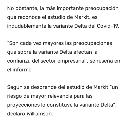
No obstante, la más importante preocupación
que reconoce el estudio de Markit, es
indudablemente la variante Delta del Covid-19.
“Son cada vez mayores las preocupaciones
que sobre la variante Delta afectan la
confianza del sector empresarial”, se reseña en
el informe.
Según se desprende del estudio de Markit “un
riesgo de mayor relevancia para las
proyecciones lo constituye la variante Delta”,
declaró Williamson.