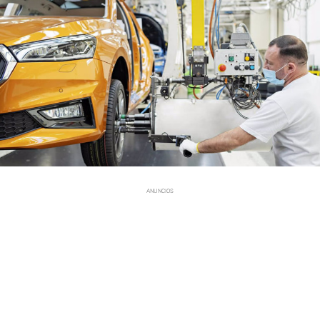
ANUNCIOS