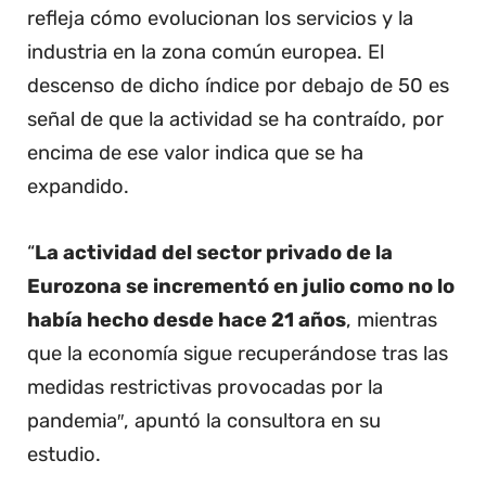
refleja cómo evolucionan los servicios y la
industria en la zona común europea. El
descenso de dicho índice por debajo de 50 es
señal de que la actividad se ha contraído, por
encima de ese valor indica que se ha
expandido.
“
La actividad del sector privado de la
Eurozona se incrementó en julio como no lo
había hecho desde hace 21 años
, mientras
que la economía sigue recuperándose tras las
medidas restrictivas provocadas por la
pandemia″, apuntó la consultora en su
estudio.