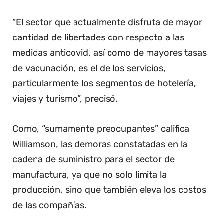
“El sector que actualmente disfruta de mayor
cantidad de libertades con respecto a las
medidas anticovid, así como de mayores tasas
de vacunación, es el de los servicios,
particularmente los segmentos de hotelería,
viajes y turismo”, precisó.
Como, “sumamente preocupantes” califica
Williamson, las demoras constatadas en la
cadena de suministro para el sector de
manufactura, ya que no solo limita la
producción, sino que también eleva los costos
de las compañías.