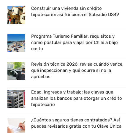
Construir una vivienda sin crédito
hipotecario: así funciona el Subsidio DS49
Programa Turismo Familiar: requisitos y
cómo postular para viajar por Chile a bajo
costo
Revisión técnica 2026: revisa cuándo vence,
qué inspeccionan y qué ocurre si no la
apruebas
Edad, ingresos y trabajo: las claves que
analizan los bancos para otorgar un crédito
hipotecario
¿Cuántos seguros tienes contratados? Así
puedes revisarlos gratis con tu Clave Única