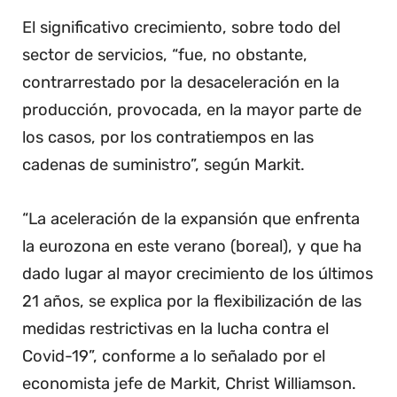
El significativo crecimiento, sobre todo del
sector de servicios, “fue, no obstante,
contrarrestado por la desaceleración en la
producción, provocada, en la mayor parte de
los casos, por los contratiempos en las
cadenas de suministro”, según Markit.
“La aceleración de la expansión que enfrenta
la eurozona en este verano (boreal), y que ha
dado lugar al mayor crecimiento de los últimos
21 años, se explica por la flexibilización de las
medidas restrictivas en la lucha contra el
Covid-19”, conforme a lo señalado por el
economista jefe de Markit, Christ Williamson.