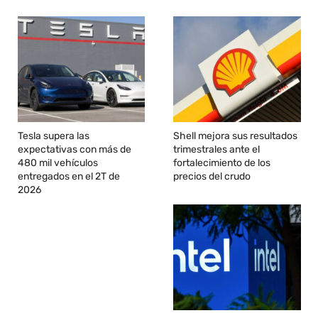
Tesla supera las
Shell mejora sus resultados
expectativas con más de
trimestrales ante el
480 mil vehículos
fortalecimiento de los
entregados en el 2T de
precios del crudo
2026