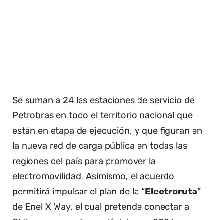
Se suman a 24 las estaciones de servicio de
Petrobras en todo el territorio nacional que
están en etapa de ejecución, y que figuran en
la nueva red de carga pública en todas las
regiones del país para promover la
electromovilidad. Asimismo, el acuerdo
permitirá impulsar el plan de la “
Electroruta
”
de Enel X Way, el cual pretende conectar a