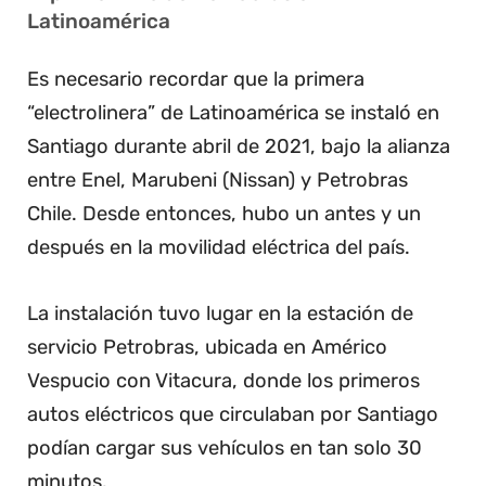
Latinoamérica
Es necesario recordar que la primera
“electrolinera” de Latinoamérica se instaló en
Santiago durante abril de 2021, bajo la alianza
entre Enel, Marubeni (Nissan) y Petrobras
Chile. Desde entonces, hubo un antes y un
después en la movilidad eléctrica del país.
La instalación tuvo lugar en la estación de
servicio Petrobras, ubicada en Américo
Vespucio con Vitacura, donde los primeros
autos eléctricos que circulaban por Santiago
podían cargar sus vehículos en tan solo 30
minutos.