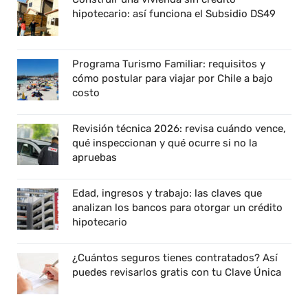
hipotecario: así funciona el Subsidio DS49
Programa Turismo Familiar: requisitos y
cómo postular para viajar por Chile a bajo
costo
Revisión técnica 2026: revisa cuándo vence,
qué inspeccionan y qué ocurre si no la
apruebas
Edad, ingresos y trabajo: las claves que
analizan los bancos para otorgar un crédito
hipotecario
¿Cuántos seguros tienes contratados? Así
puedes revisarlos gratis con tu Clave Única