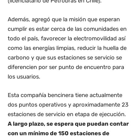
(licenciatario de Petrobras en Chile).
Además, agregó que la misión que esperan
cumplir es estar cerca de las comunidades en
todo el país, favorecer la electromovilidad así
como las energías limpias, reducir la huella de
carbono y que sus estaciones se servicio se
diferencien por ser punto de encuentro para
los usuarios.
Esta compañía bencinera tiene actualmente
dos puntos operativos y aproximadamente 23
estaciones de servicio en etapa de ejecución.
A largo plazo, se espera que puedan contar
con un mínimo de 150 estaciones de