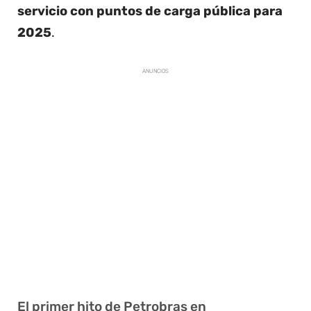
servicio con puntos de carga pública para
2025
.
ANUNCIOS
El primer hito de Petrobras en