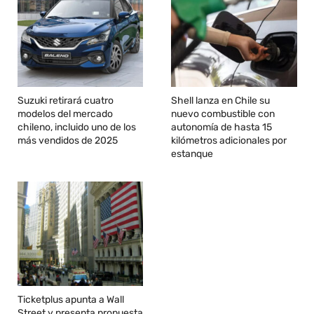
Suzuki retirará cuatro
Shell lanza en Chile su
modelos del mercado
nuevo combustible con
chileno, incluido uno de los
autonomía de hasta 15
más vendidos de 2025
kilómetros adicionales por
estanque
Ticketplus apunta a Wall
Street y presenta propuesta