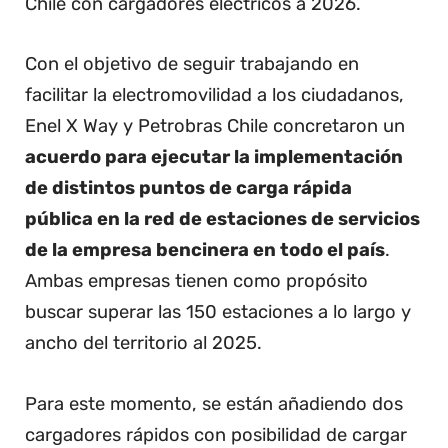
Chile con cargadores eléctricos a 2026.
Con el objetivo de seguir trabajando en
facilitar la electromovilidad a los ciudadanos,
Enel X Way y Petrobras Chile concretaron un
acuerdo para ejecutar la implementación
de distintos puntos de carga rápida
pública en la red de estaciones de servicios
de la empresa bencinera en todo el país
.
Ambas empresas tienen como propósito
buscar superar las 150 estaciones a lo largo y
ancho del territorio al 2025.
Para este momento, se están añadiendo dos
cargadores rápidos con posibilidad de cargar