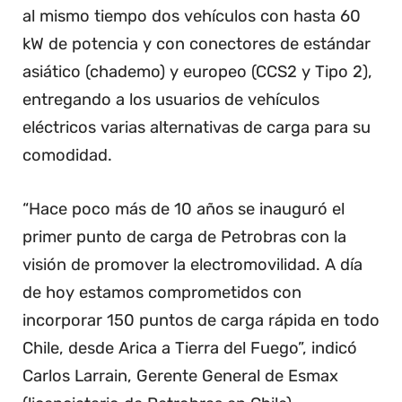
al mismo tiempo dos vehículos con hasta 60
kW de potencia y con conectores de estándar
asiático (chademo) y europeo (CCS2 y Tipo 2),
entregando a los usuarios de vehículos
eléctricos varias alternativas de carga para su
comodidad.
“Hace poco más de 10 años se inauguró el
primer punto de carga de Petrobras con la
visión de promover la electromovilidad. A día
de hoy estamos comprometidos con
incorporar 150 puntos de carga rápida en todo
Chile, desde Arica a Tierra del Fuego”, indicó
Carlos Larrain, Gerente General de Esmax