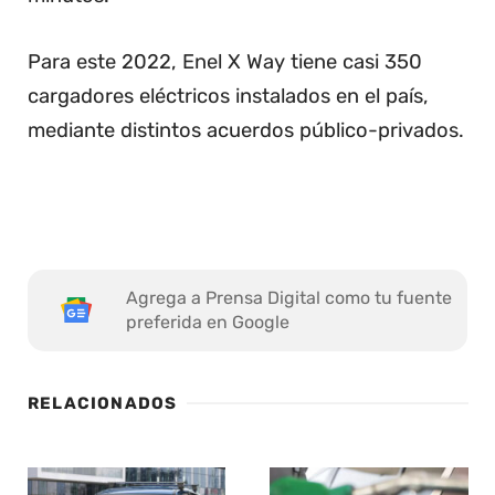
Para este 2022, Enel X Way tiene casi 350
cargadores eléctricos instalados en el país,
mediante distintos acuerdos público-privados.
Agrega a Prensa Digital como tu fuente
preferida en Google
RELACIONADOS