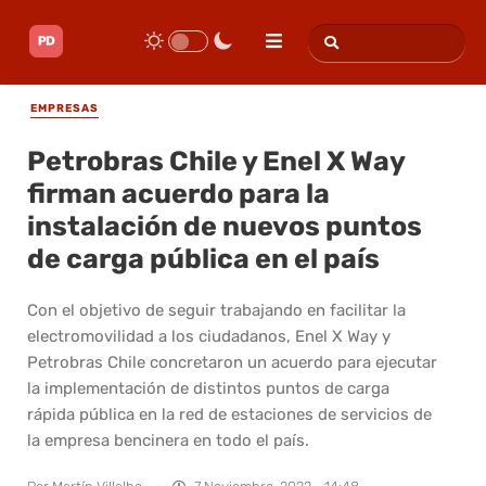
EMPRESAS
Petrobras Chile y Enel X Way
firman acuerdo para la
instalación de nuevos puntos
de carga pública en el país
Con el objetivo de seguir trabajando en facilitar la
electromovilidad a los ciudadanos, Enel X Way y
Petrobras Chile concretaron un acuerdo para ejecutar
la implementación de distintos puntos de carga
rápida pública en la red de estaciones de servicios de
la empresa bencinera en todo el país.