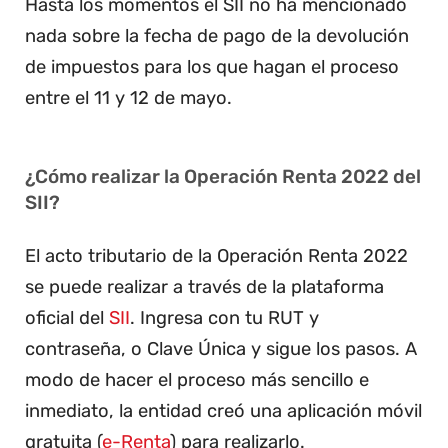
Hasta los momentos el SII no ha mencionado
nada sobre la fecha de pago de la devolución
de impuestos para los que hagan el proceso
entre el 11 y 12 de mayo.
¿Cómo realizar la Operación Renta 2022 del
SII?
El acto tributario de la Operación Renta 2022
se puede realizar a través de la plataforma
oficial del
SII
. Ingresa con tu RUT y
contraseña, o Clave Única y sigue los pasos. A
modo de hacer el proceso más sencillo e
inmediato, la entidad creó una aplicación móvil
gratuita (
e-Renta
) para realizarlo.