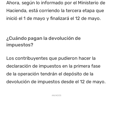
Ahora, según lo informado por el Ministerio de
Hacienda, está corriendo la tercera etapa que
inició el 1 de mayo y finalizará el 12 de mayo.
¿Cuándo pagan la devolución de
impuestos?
Los contribuyentes que pudieron hacer la
declaración de impuestos en la primera fase
de la operación tendrán el depósito de la
devolución de impuestos desde el 12 de mayo.
ANUNCIOS