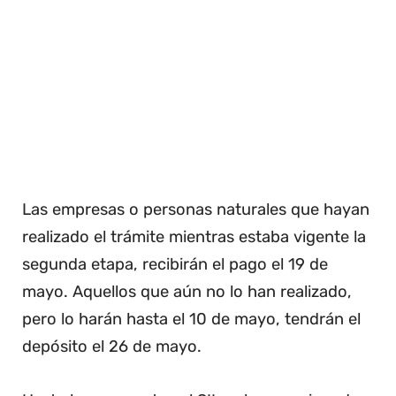
Las empresas o personas naturales que hayan
realizado el trámite mientras estaba vigente la
segunda etapa, recibirán el pago el 19 de
mayo. Aquellos que aún no lo han realizado,
pero lo harán hasta el 10 de mayo, tendrán el
depósito el 26 de mayo.