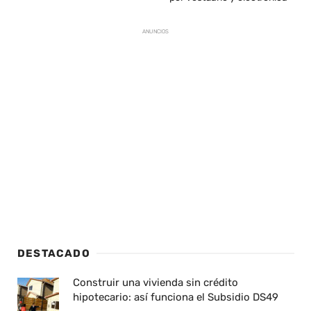
ANUNCIOS
DESTACADO
Construir una vivienda sin crédito
hipotecario: así funciona el Subsidio DS49