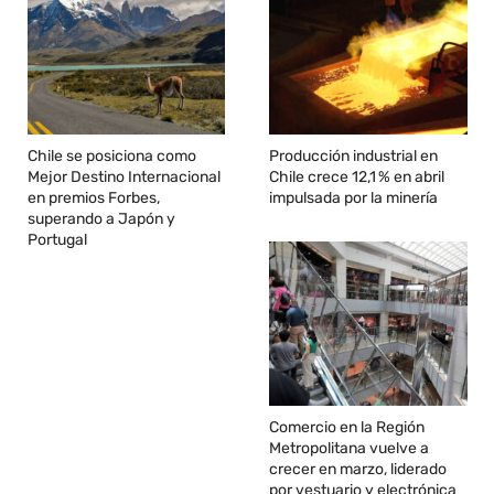
Chile se posiciona como
Producción industrial en
Mejor Destino Internacional
Chile crece 12,1 % en abril
en premios Forbes,
impulsada por la minería
superando a Japón y
Portugal
Comercio en la Región
Metropolitana vuelve a
crecer en marzo, liderado
por vestuario y electrónica