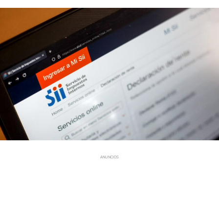
ANUNCIOS