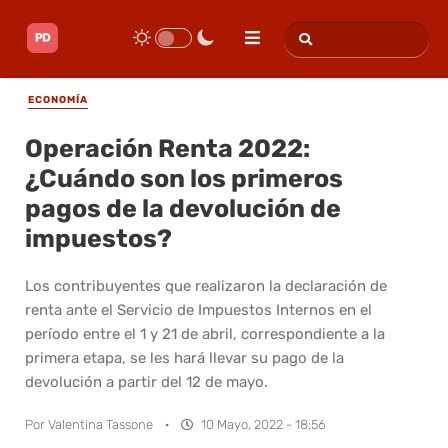
ECONOMÍA
Operación Renta 2022:
¿Cuándo son los primeros
pagos de la devolución de
impuestos?
Los contribuyentes que realizaron la declaración de
renta ante el Servicio de Impuestos Internos en el
período entre el 1 y 21 de abril, correspondiente a la
primera etapa, se les hará llevar su pago de la
devolución a partir del 12 de mayo.
Por
Valentina Tassone
·
10 Mayo, 2022 - 18:56