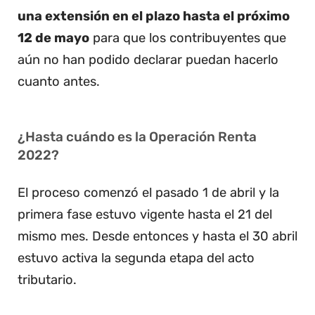
una extensión en el plazo hasta el próximo
12 de mayo
para que los contribuyentes que
aún no han podido declarar puedan hacerlo
cuanto antes.
¿Hasta cuándo es la Operación Renta
2022?
El proceso comenzó el pasado 1 de abril y la
primera fase estuvo vigente hasta el 21 del
mismo mes. Desde entonces y hasta el 30 abril
estuvo activa la segunda etapa del acto
tributario.