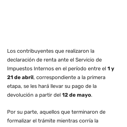
Los contribuyentes que realizaron la
declaración de renta ante el Servicio de
Impuestos Internos en el período entre el
1 y
21 de abril
, correspondiente a la primera
etapa, se les hará llevar su pago de la
devolución a partir del
12 de mayo
.
Por su parte, aquellos que terminaron de
formalizar el trámite mientras corría la