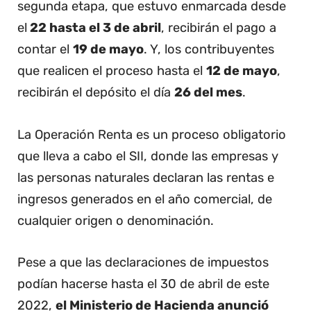
segunda etapa, que estuvo enmarcada desde
el
22 hasta el 3 de abril
, recibirán el pago a
contar el
19 de mayo
. Y, los contribuyentes
que realicen el proceso hasta el
12 de mayo
,
recibirán el depósito el día
26 del mes
.
La Operación Renta es un proceso obligatorio
que lleva a cabo el SII, donde las empresas y
las personas naturales declaran las rentas e
ingresos generados en el año comercial, de
cualquier origen o denominación.
Pese a que las declaraciones de impuestos
podían hacerse hasta el 30 de abril de este
2022,
el Ministerio de Hacienda anunció