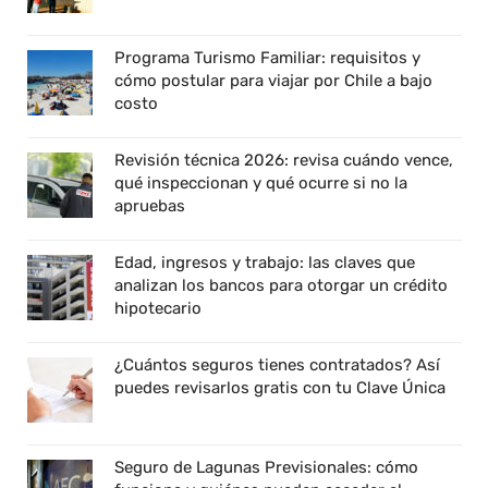
Programa Turismo Familiar: requisitos y
cómo postular para viajar por Chile a bajo
costo
Revisión técnica 2026: revisa cuándo vence,
qué inspeccionan y qué ocurre si no la
apruebas
Edad, ingresos y trabajo: las claves que
analizan los bancos para otorgar un crédito
hipotecario
¿Cuántos seguros tienes contratados? Así
puedes revisarlos gratis con tu Clave Única
Seguro de Lagunas Previsionales: cómo