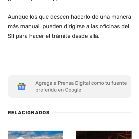
Aunque los que deseen hacerlo de una manera
más manual, pueden dirigirse a las oficinas del
SII para hacer el trámite desde allá.
Agrega a Prensa Digital como tu fuente
preferida en Google
RELACIONADOS