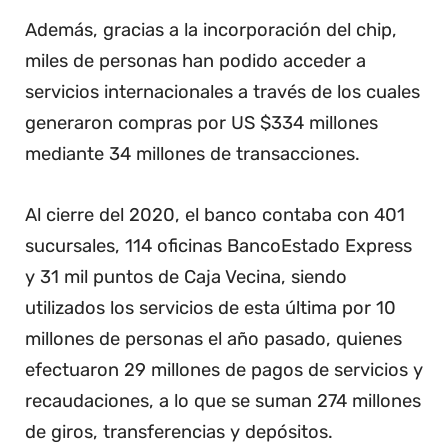
Además, gracias a la incorporación del chip,
miles de personas han podido acceder a
servicios internacionales a través de los cuales
generaron compras por US $334 millones
mediante 34 millones de transacciones.
Al cierre del 2020, el banco contaba con 401
sucursales, 114 oficinas BancoEstado Express
y 31 mil puntos de Caja Vecina, siendo
utilizados los servicios de esta última por 10
millones de personas el año pasado, quienes
efectuaron 29 millones de pagos de servicios y
recaudaciones, a lo que se suman 274 millones
de giros, transferencias y depósitos.