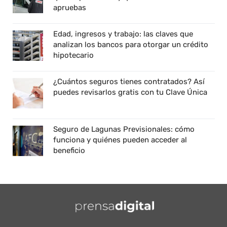
apruebas
Edad, ingresos y trabajo: las claves que
analizan los bancos para otorgar un crédito
hipotecario
¿Cuántos seguros tienes contratados? Así
puedes revisarlos gratis con tu Clave Única
Seguro de Lagunas Previsionales: cómo
funciona y quiénes pueden acceder al
beneficio