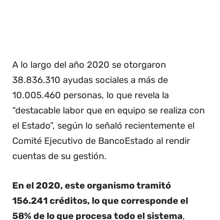
A lo largo del año 2020 se otorgaron
38.836.310 ayudas sociales a más de
10.005.460 personas, lo que revela la
“destacable labor que en equipo se realiza con
el Estado”, según lo señaló recientemente el
Comité Ejecutivo de BancoEstado al rendir
cuentas de su gestión.
En el 2020, este organismo tramitó
156.241 créditos, lo que corresponde el
58% de lo que procesa todo el sistema
,