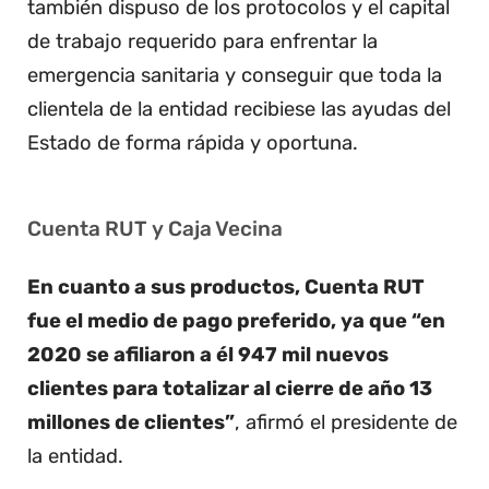
también dispuso de los protocolos y el capital
de trabajo requerido para enfrentar la
emergencia sanitaria y conseguir que toda la
clientela de la entidad recibiese las ayudas del
Estado de forma rápida y oportuna.
Cuenta RUT y Caja Vecina
En cuanto a sus productos, Cuenta RUT
fue el medio de pago preferido, ya que “en
2020 se afiliaron a él 947 mil nuevos
clientes para totalizar al cierre de año 13
millones de clientes”
, afirmó el presidente de
la entidad.