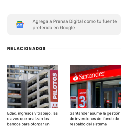
Agrega a Prensa Digital como tu fuente
preferida en Google
RELACIONADOS
Edad, ingresos y trabajo: las
Santander asume la gestión
claves que analizan los
de inversiones del fondo de
bancos para otorgar un
respaldo del sistema