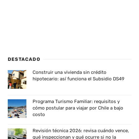
DESTACADO
Construir una vivienda sin crédito
hipotecario: así funciona el Subsidio DS49
Programa Turismo Familiar: requisitos y
cómo postular para viajar por Chile a bajo
costo
Revisión técnica 2026: revisa cuándo vence,
qué inspeccionan y qué ocurre si no la