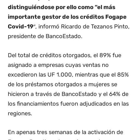
distinguiéndose por ello como “el más
importante gestor de los créditos Fogape
Covid-19
″, informó Ricardo de Tezanos Pinto,
presidente de BancoEstado.
Del total de créditos otorgados, el 89% fue
asignado a empresas cuyas ventas no
excedieron las UF 1.000, mientras que el 85%
de los préstamos otorgados a mujeres se
hicieron a través de BancoEstado y el 64% de
los financiamientos fueron adjudicados en las
regiones.
En apenas tres semanas de la activación de