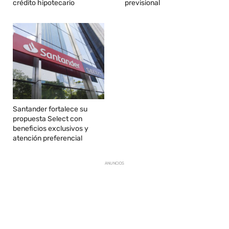
crédito hipotecario
previsional
Santander fortalece su
propuesta Select con
beneficios exclusivos y
atención preferencial
ANUNCIOS