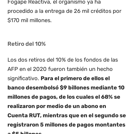
Fogape Reactiva, el organismo ya ha
procedido a la entrega de 26 mil créditos por
$170 mil millones.
Retiro del 10%
Los dos retiros del 10% de los fondos de las
AFP en el 2020 fueron también un hecho
significativo.
Para el primero de ellos el
banco desembolsó $9 billones mediante 10
millones de pagos, de los cuales el 68% se
realizaron por medio de un abono en
Cuenta RUT, mientras que en el segundo se
registraron 5 millones de pagos montantes