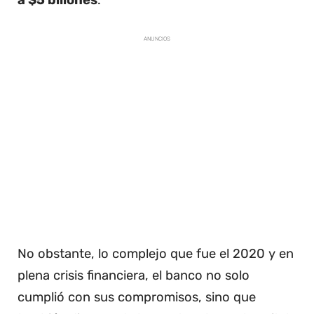
a $5 billones
.
ANUNCIOS
No obstante, lo complejo que fue el 2020 y en
plena crisis financiera, el banco no solo
cumplió con sus compromisos, sino que