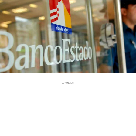
ANUNCIOS