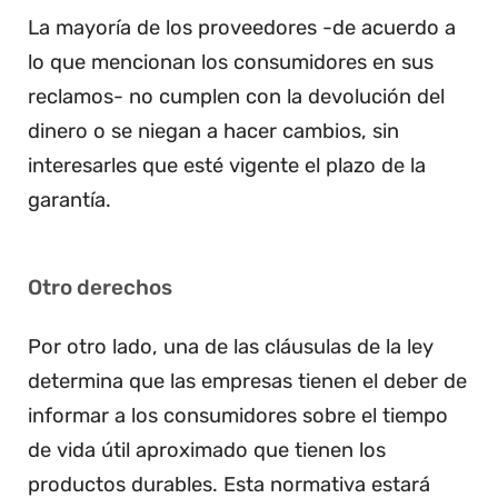
La mayoría de los proveedores -de acuerdo a
lo que mencionan los consumidores en sus
reclamos- no cumplen con la devolución del
dinero o se niegan a hacer cambios, sin
interesarles que esté vigente el plazo de la
garantía.
Otro derechos
Por otro lado, una de las cláusulas de la ley
determina que las empresas tienen el deber de
informar a los consumidores sobre el tiempo
de vida útil aproximado que tienen los
productos durables. Esta normativa estará