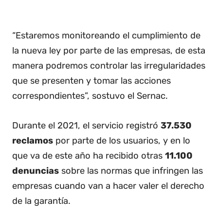
“Estaremos monitoreando el cumplimiento de
la nueva ley por parte de las empresas, de esta
manera podremos controlar las irregularidades
que se presenten y tomar las acciones
correspondientes”, sostuvo el Sernac.
Durante el 2021, el servicio registró
37.530
reclamos
por parte de los usuarios, y en lo
que va de este año ha recibido otras
11.100
denuncias
sobre las normas que infringen las
empresas cuando van a hacer valer el derecho
de la garantía.