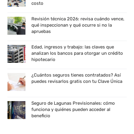
costo
Revisión técnica 2026: revisa cuándo vence,
qué inspeccionan y qué ocurre si no la
apruebas
Edad, ingresos y trabajo: las claves que
analizan los bancos para otorgar un crédito
hipotecario
¿Cuántos seguros tienes contratados? Así
puedes revisarlos gratis con tu Clave Única
Seguro de Lagunas Previsionales: cómo
funciona y quiénes pueden acceder al
beneficio