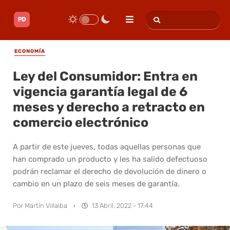
ECONOMÍA
Ley del Consumidor: Entra en
vigencia garantía legal de 6
meses y derecho a retracto en
comercio electrónico
A partir de este jueves, todas aquellas personas que
han comprado un producto y les ha salido defectuoso
podrán reclamar el derecho de devolución de dinero o
cambio en un plazo de seis meses de garantía.
Por
Martín Villalba
·
13 Abril, 2022 - 17:44