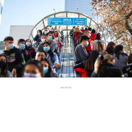
ANUNCIOS