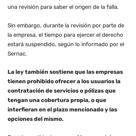
una revisión para saber el origen de la falla.
Sin embargo, durante la revisión por parte de
la empresa, el tiempo para ejercer el derecho
estará suspendido, según lo informado por el
Sernac.
La ley también sostiene que las empresas
tienen prohibido ofrecer a los usuarios la
contratación de servicios o pólizas que
tengan una cobertura propia, o que
interfieran en el plazo mencionado y las
opciones del mismo.