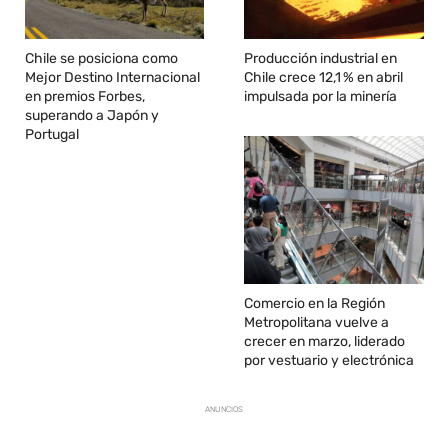
Chile se posiciona como
Producción industrial en
Mejor Destino Internacional
Chile crece 12,1 % en abril
en premios Forbes,
impulsada por la minería
superando a Japón y
Portugal
Comercio en la Región
Metropolitana vuelve a
crecer en marzo, liderado
por vestuario y electrónica
ANUNCIOS