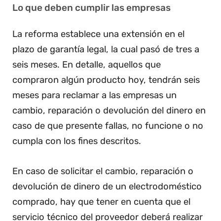
Lo que deben cumplir las empresas
La reforma establece una extensión en el
plazo de garantía legal, la cual pasó de tres a
seis meses. En detalle, aquellos que
compraron algún producto hoy, tendrán seis
meses para reclamar a las empresas un
cambio, reparación o devolución del dinero en
caso de que presente fallas, no funcione o no
cumpla con los fines descritos.
En caso de solicitar el cambio, reparación o
devolución de dinero de un electrodoméstico
comprado, hay que tener en cuenta que el
servicio técnico del proveedor deberá realizar