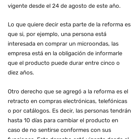
vigente desde el 24 de agosto de este año.
Lo que quiere decir esta parte de la reforma es
que si, por ejemplo, una persona está
interesada en comprar un microondas, las
empresa está en la obligación de informarle
que el producto puede durar entre cinco o
diez años.
Otro derecho que se agregó a la reforma es el
retracto en compras electrónicas, telefónicas
o por catálogos. Es decir, las personas tendrán
hasta 10 días para cambiar el producto en
caso de no sentirse conformes con sus