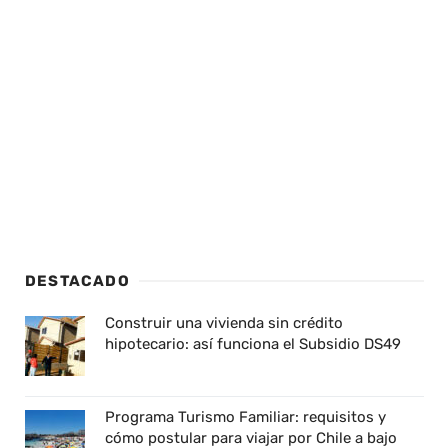
DESTACADO
Construir una vivienda sin crédito
hipotecario: así funciona el Subsidio DS49
Programa Turismo Familiar: requisitos y
cómo postular para viajar por Chile a bajo