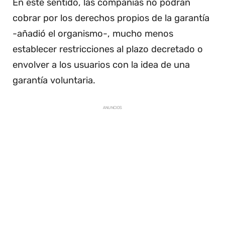
En este sentido, las compañías no podrán
cobrar por los derechos propios de la garantía
-añadió el organismo-, mucho menos
establecer restricciones al plazo decretado o
envolver a los usuarios con la idea de una
garantía voluntaria.
ANUNCIOS