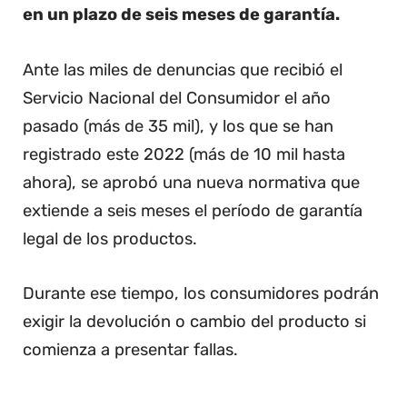
en un plazo de seis meses de garantía.
Ante las miles de denuncias que recibió el
Servicio Nacional del Consumidor el año
pasado (más de 35 mil), y los que se han
registrado este 2022 (más de 10 mil hasta
ahora), se aprobó una nueva normativa que
extiende a seis meses el período de garantía
legal de los productos.
Durante ese tiempo, los consumidores podrán
exigir la devolución o cambio del producto si
comienza a presentar fallas.