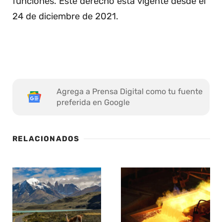
funciones. Este derecho está vigente desde el
24 de diciembre de 2021.
Agrega a Prensa Digital como tu fuente
preferida en Google
RELACIONADOS