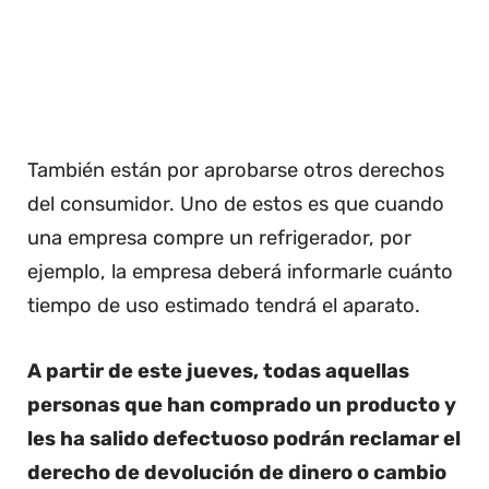
También están por aprobarse otros derechos
del consumidor. Uno de estos es que cuando
una empresa compre un refrigerador, por
ejemplo, la empresa deberá informarle cuánto
tiempo de uso estimado tendrá el aparato.
A partir de este jueves, todas aquellas
personas que han comprado un producto y
les ha salido defectuoso podrán reclamar el
derecho de devolución de dinero o cambio