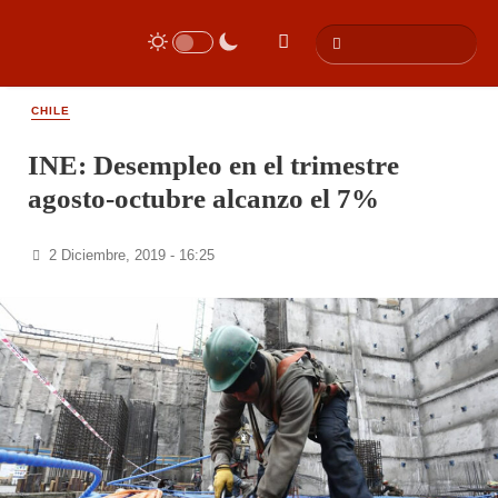
CHILE
INE: Desempleo en el trimestre
agosto-octubre alcanzo el 7%
2 Diciembre, 2019 - 16:25