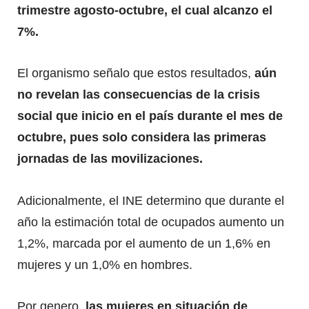
trimestre agosto-octubre, el cual alcanzo el
7%.
El organismo señalo que estos resultados,
aún
no revelan las consecuencias de la crisis
social que inicio en el país durante el mes de
octubre, pues solo considera las primeras
jornadas de las movilizaciones.
Adicionalmente, el INE determino que durante el
año la estimación total de ocupados aumento un
1,2%, marcada por el aumento de un 1,6% en
mujeres y un 1,0% en hombres.
Por genero,
las mujeres en situación de