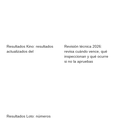
Resultados Kino: resultados
Revisión técnica 2026:
actualizados del
revisa cuándo vence, qué
inspeccionan y qué ocurre
si no la apruebas
Resultados Loto: números