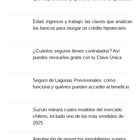
Edad, ingresos y trabajo: las claves que analizan
los bancos para otorgar un crédito hipotecario
¿Cuántos seguros tienes contratados? Así
puedes revisarlos gratis con tu Clave Única
Seguro de Lagunas Previsionales: cómo
funciona y quiénes pueden acceder al beneficio
Suzuki retirará cuatro modelos del mercado
chileno, incluido uno de los más vendidos de
2025
Aprobación de proyectos inmobiliarios supera