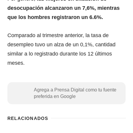
desocupación alcanzaron un 7,6%, mientras
que los hombres registraron un 6.6%.
Comparado al trimestre anterior, la tasa de
desempleo tuvo un alza de un 0,1%, cantidad
similar a lo registrado durante los 12 últimos
meses.
Agrega a Prensa Digital como tu fuente
preferida en Google
RELACIONADOS