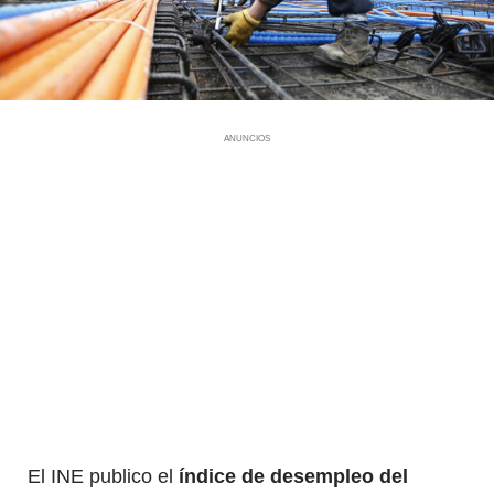
ANUNCIOS
El INE publico el
índice de desempleo del