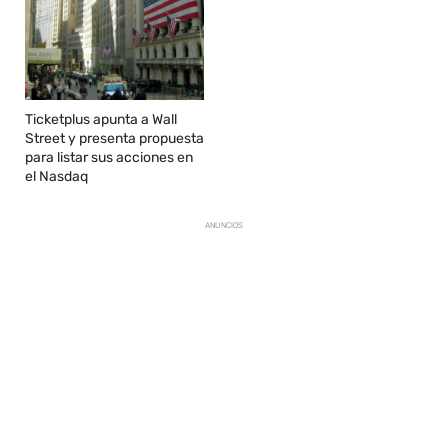
Ticketplus apunta a Wall
Street y presenta propuesta
para listar sus acciones en
el Nasdaq
ANUNCIOS