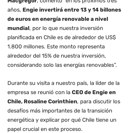
Macgregor
, comentó “en los próximos tres
años,
Engie invertirá entre 13 y 14 billones
de euros en energía renovable a nivel
mundial
, por lo que nuestra inversión
planificada en Chile es de alrededor de US$
1.800 millones. Este monto representa
alrededor del 15% de nuestra inversión,
considerando solo las energías renovables”.
Durante su visita a nuestro país, la líder de la
empresa se reunió con la
CEO de Engie en
Chile, Rosaline Corinthien
, para discutir los
desafíos más importantes de la transición
energética y explicar por qué Chile tiene un
papel crucial en este proceso.