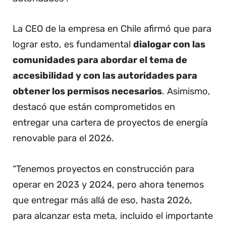
La CEO de la empresa en Chile afirmó que para
lograr esto, es fundamental
dialogar con las
comunidades para abordar el tema de
accesibilidad y con las autoridades para
obtener los permisos necesarios
. Asimismo,
destacó que están comprometidos en
entregar una cartera de proyectos de energía
renovable para el 2026.
“Tenemos proyectos en construcción para
operar en 2023 y 2024, pero ahora tenemos
que entregar más allá de eso, hasta 2026,
para alcanzar esta meta, incluido el importante