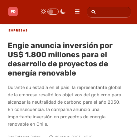
EMPRESAS
Engie anuncia inversión por
US$ 1.800 millones para el
desarrollo de proyectos de
energía renovable
Durante su estadía en el país, la representante global
de la empresa resaltó los objetivos del gobierno para
alcanzar la neutralidad de carbono para el año 2050.
En consecuencia, la compañía anunció una
importante inversión en proyectos de energía
renovable en Chile.