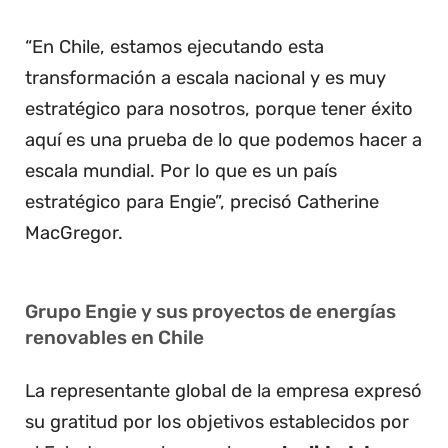
“En Chile, estamos ejecutando esta
transformación a escala nacional y es muy
estratégico para nosotros, porque tener éxito
aquí es una prueba de lo que podemos hacer a
escala mundial. Por lo que es un país
estratégico para Engie”, precisó Catherine
MacGregor.
Grupo Engie y sus proyectos de energías
renovables en Chile
La representante global de la empresa expresó
su gratitud por los objetivos establecidos por