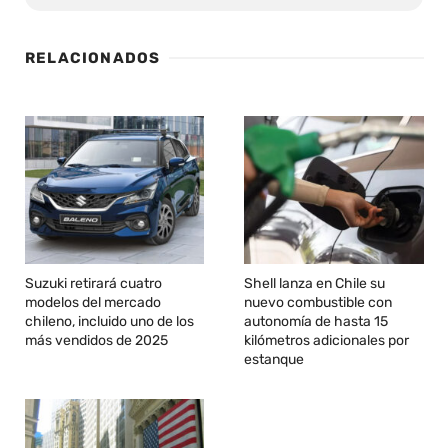
RELACIONADOS
Suzuki retirará cuatro
Shell lanza en Chile su
modelos del mercado
nuevo combustible con
chileno, incluido uno de los
autonomía de hasta 15
más vendidos de 2025
kilómetros adicionales por
estanque