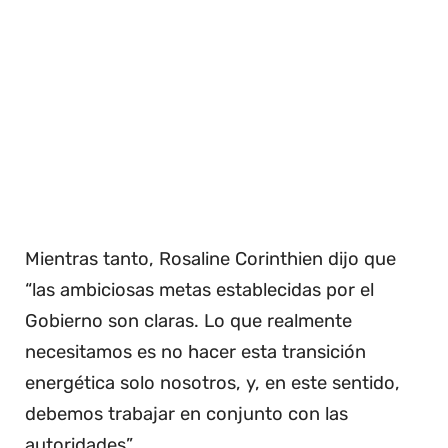
Mientras tanto, Rosaline Corinthien dijo que
“las ambiciosas metas establecidas por el
Gobierno son claras. Lo que realmente
necesitamos es no hacer esta transición
energética solo nosotros, y, en este sentido,
debemos trabajar en conjunto con las
autoridades”.