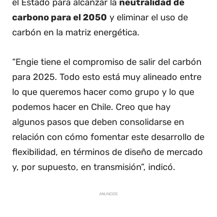
el Estado para alcanzar la
neutralidad de
carbono para el 2050
y eliminar el uso de
carbón en la matriz energética.
“Engie tiene el compromiso de salir del carbón
para 2025. Todo esto está muy alineado entre
lo que queremos hacer como grupo y lo que
podemos hacer en Chile. Creo que hay
algunos pasos que deben consolidarse en
relación con cómo fomentar este desarrollo de
flexibilidad, en términos de diseño de mercado
y, por supuesto, en transmisión”, indicó.
ANUNCIOS