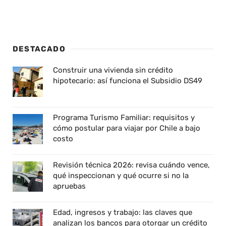
DESTACADO
Construir una vivienda sin crédito
hipotecario: así funciona el Subsidio DS49
Programa Turismo Familiar: requisitos y
cómo postular para viajar por Chile a bajo
costo
Revisión técnica 2026: revisa cuándo vence,
qué inspeccionan y qué ocurre si no la
apruebas
Edad, ingresos y trabajo: las claves que
analizan los bancos para otorgar un crédito