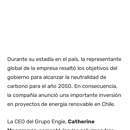
Durante su estadía en el país, la representante
global de la empresa resaltó los objetivos del
gobierno para alcanzar la neutralidad de
carbono para el año 2050. En consecuencia,
la compañía anunció una importante inversión
en proyectos de energía renovable en Chile.
La CEO del Grupo Engie,
Catherine